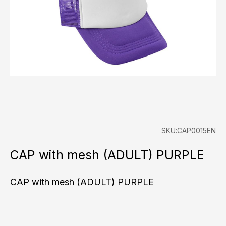
SKU:CAP0015EN
CAP with mesh (ADULT) PURPLE
CAP with mesh (ADULT) PURPLE