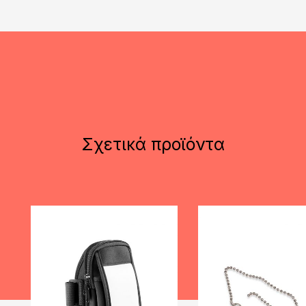
Σχετικά προϊόντα