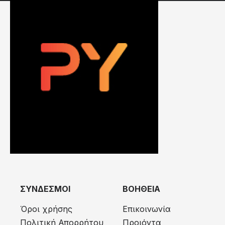
ΣΥΝΔΕΣΜΟΙ
ΒΟΗΘΕΙΑ
Όροι χρήσης
Επικοινωνία
Πολιτική Απορρήτου
Προιόντα