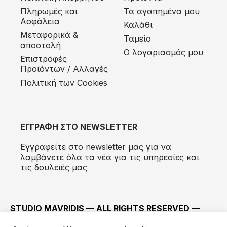
Πληρωμές και
Τα αγαπημένα μου
Ασφάλεια
Καλάθι
Μεταφορικά &
Ταμείο
αποστολή
Ο λογαριασμός μου
Eπιστροφές
Προϊόντων / Αλλαγές
Πολιτική των Cookies
ΕΓΓΡΑΦΗ ΣΤΟ NEWSLETTER
Εγγραφείτε στο newsletter μας για να
λαμβάνετε όλα τα νέα για τις υπηρεσίες και
τις δουλειές μας
STUDIO MAVRIDIS — ALL RIGHTS RESERVED —
2022 ©