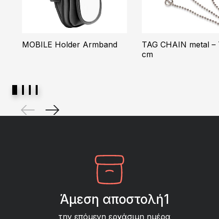
MOBILE Holder Armband
TAG CHAIN metal – 
cm
Άμεση αποστολή1
την επόμενη εργάσιμη ημέρα