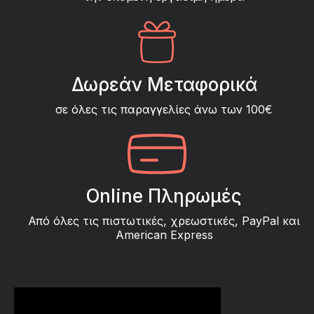
Δωρεάν Μεταφορικά
σε όλες τις παραγγελίες άνω των 100€
Online Πληρωμές
Από όλες τις πιστωτικές, χρεωστικές, PayPal και
American Express