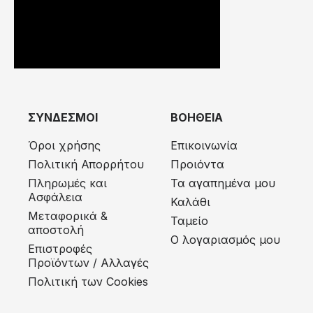
ΣΥΝΔΕΣΜΟΙ
ΒΟΗΘΕΙΑ
Όροι χρήσης
Επικοινωνία
Πολιτική Απορρήτου
Προιόντα
Πληρωμές και
Τα αγαπημένα μου
Ασφάλεια
Καλάθι
Μεταφορικά &
Ταμείο
αποστολή
Ο λογαριασμός μου
Eπιστροφές
Προϊόντων / Αλλαγές
Πολιτική των Cookies