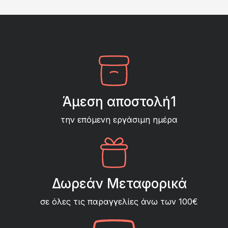
Άμεση αποστολή1
την επόμενη εργάσιμη ημέρα
Δωρεάν Μεταφορικά
σε όλες τις παραγγελίες άνω των 100€