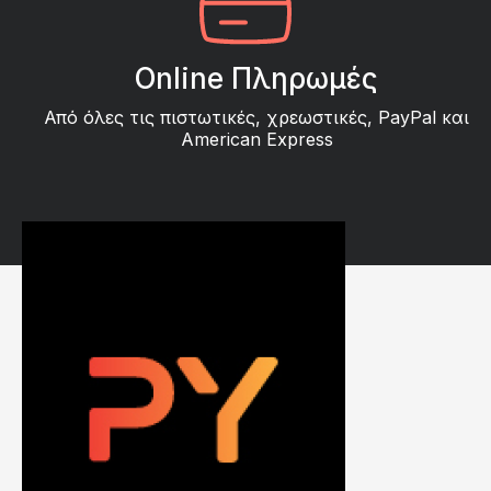
Online Πληρωμές
Από όλες τις πιστωτικές, χρεωστικές, PayPal και
American Express