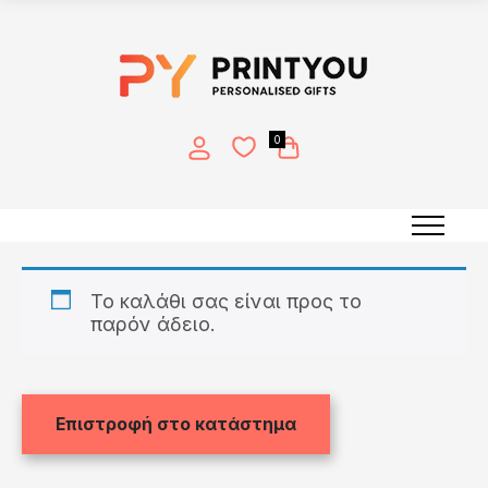
0
Καλάθι
Το καλάθι σας είναι προς το
παρόν άδειο.
Επιστροφή στο κατάστημα