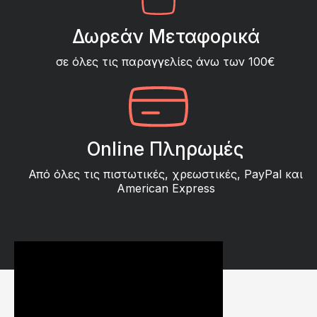
Δωρεάν Μεταφορικά
σε όλες τις παραγγελίες άνω των 100€
Online Πληρωμές
Από όλες τις πιστωτικές, χρεωστικές, PayPal και
American Express