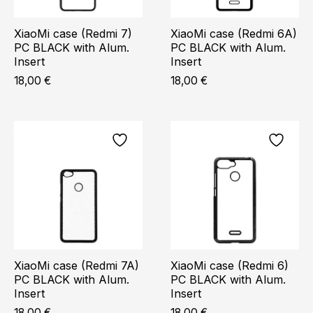
XiaoMi case (Redmi 7)
XiaoMi case (Redmi 6A)
PC BLACK with Alum.
PC BLACK with Alum.
Insert
Insert
18,00
€
18,00
€
XiaoMi case (Redmi 7A)
XiaoMi case (Redmi 6)
PC BLACK with Alum.
PC BLACK with Alum.
Insert
Insert
18,00
€
18,00
€