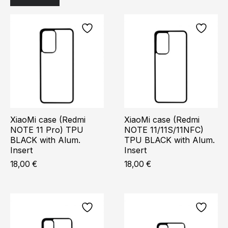
XiaoMi case (Redmi
XiaoMi case (Redmi
NOTE 11 Pro) TPU
NOTE 11/11S/11NFC)
BLACK with Alum.
TPU BLACK with Alum.
Insert
Insert
18,00
€
18,00
€