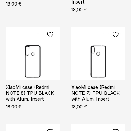
Insert
18,00
€
18,00
€
XiaoMi case (Redmi
XiaoMi case (Redmi
NOTE 8) TPU BLACK
NOTE 7) TPU BLACK
with Alum. Insert
with Alum. Insert
18,00
€
18,00
€