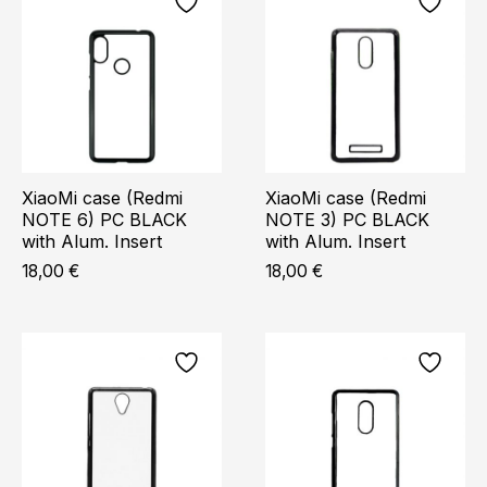
XiaoMi case (Redmi
XiaoMi case (Redmi
NOTE 6) PC BLACK
NOTE 3) PC BLACK
with Alum. Insert
with Alum. Insert
18,00
€
18,00
€