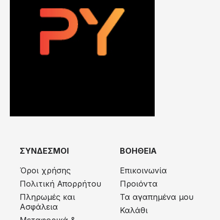
ΣΥΝΔΕΣΜΟΙ
ΒΟΗΘΕΙΑ
Όροι χρήσης
Επικοινωνία
Πολιτική Απορρήτου
Προιόντα
Πληρωμές και
Τα αγαπημένα μου
Ασφάλεια
Καλάθι