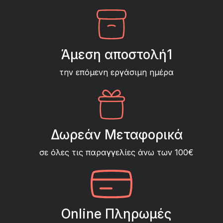
Άμεση αποστολή1
την επόμενη εργάσιμη ημέρα
Δωρεάν Μεταφορικά
σε όλες τις παραγγελίες άνω των 100€
Online Πληρωμές