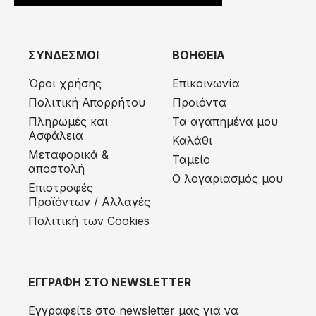
ΣΥΝΔΕΣΜΟΙ
ΒΟΗΘΕΙΑ
Όροι χρήσης
Επικοινωνία
Πολιτική Απορρήτου
Προιόντα
Πληρωμές και
Τα αγαπημένα μου
Ασφάλεια
Καλάθι
Μεταφορικά &
Ταμείο
αποστολή
Ο λογαριασμός μου
Eπιστροφές
Προϊόντων / Αλλαγές
Πολιτική των Cookies
ΕΓΓΡΑΦΗ ΣΤΟ NEWSLETTER
Εγγραφείτε στο newsletter μας για να