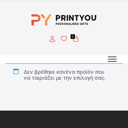
0
Εκτύπωση σε Αυτοκόλλητο
Δεν βρέθηκε κανένα προϊόν που
να ταιριάζει με την επιλογή σας.