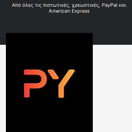
Από όλες τις πιστωτικές, χρεωστικές, PayPal και
American Express