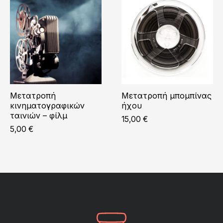
Μετατροπή
Μετατροπή μπομπίνας
κινηματογραφικών
ήχου
ταινιών – φίλμ
15,00
€
5,00
€