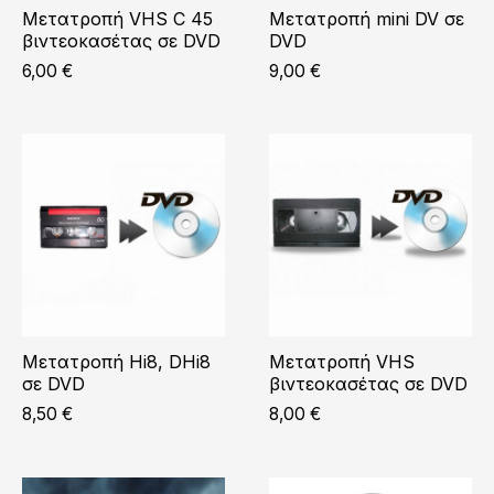
Μετατροπή VHS C 45
Μετατροπή mini DV σε
βιντεοκασέτας σε DVD
DVD
6,00
€
9,00
€
Μετατροπή Hi8, DHi8
Μετατροπή VHS
σε DVD
βιντεοκασέτας σε DVD
8,50
€
8,00
€