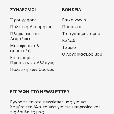
ΣΥΝΔΕΣΜΟΙ
ΒΟΗΘΕΙΑ
Όροι χρήσης
Επικοινωνία
Πολιτική Απορρήτου
Προιόντα
Πληρωμές και
Τα αγαπημένα μου
Ασφάλεια
Καλάθι
Μεταφορικά &
Ταμείο
αποστολή
Ο λογαριασμός μου
Eπιστροφές
Προϊόντων / Αλλαγές
Πολιτική των Cookies
ΕΓΓΡΑΦΗ ΣΤΟ NEWSLETTER
Εγγραφείτε στο newsletter μας για να
λαμβάνετε όλα τα νέα για τις υπηρεσίες και
τις δουλειές μας