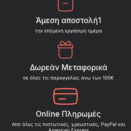
Άμεση αποστολή1
την επόμενη εργάσιμη ημέρα
Δωρεάν Μεταφορικά
σε όλες τις παραγγελίες άνω των 100€
Online Πληρωμές
Από όλες τις πιστωτικές, χρεωστικές, PayPal και
American Express