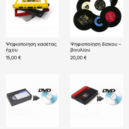
Ψηφιοποίηση κασέτας
Ψηφιοποίηση δίσκου –
ήχου
βινυλίου
15,00
€
20,00
€