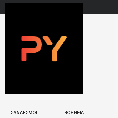
ΣΥΝΔΕΣΜΟΙ
ΒΟΗΘΕΙΑ