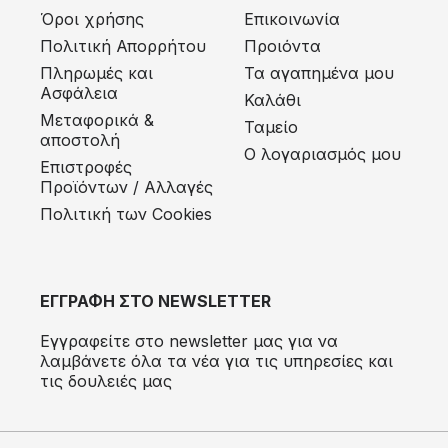
Όροι χρήσης
Επικοινωνία
Πολιτική Απορρήτου
Προιόντα
Πληρωμές και
Τα αγαπημένα μου
Ασφάλεια
Καλάθι
Μεταφορικά &
Ταμείο
αποστολή
Ο λογαριασμός μου
Eπιστροφές
Προϊόντων / Αλλαγές
Πολιτική των Cookies
ΕΓΓΡΑΦΗ ΣΤΟ NEWSLETTER
Εγγραφείτε στο newsletter μας για να
λαμβάνετε όλα τα νέα για τις υπηρεσίες και
τις δουλειές μας