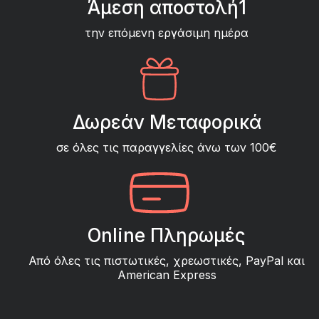
Άμεση αποστολή1
την επόμενη εργάσιμη ημέρα
Δωρεάν Μεταφορικά
σε όλες τις παραγγελίες άνω των 100€
Online Πληρωμές
Από όλες τις πιστωτικές, χρεωστικές, PayPal και
American Express