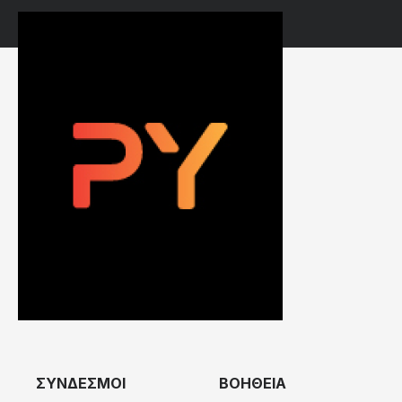
ΣΥΝΔΕΣΜΟΙ
ΒΟΗΘΕΙΑ