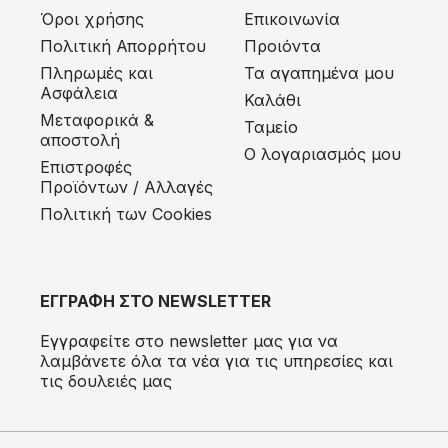
Όροι χρήσης
Επικοινωνία
Πολιτική Απορρήτου
Προιόντα
Πληρωμές και
Τα αγαπημένα μου
Ασφάλεια
Καλάθι
Μεταφορικά &
Ταμείο
αποστολή
Ο λογαριασμός μου
Eπιστροφές
Προϊόντων / Αλλαγές
Πολιτική των Cookies
ΕΓΓΡΑΦΗ ΣΤΟ NEWSLETTER
Εγγραφείτε στο newsletter μας για να
λαμβάνετε όλα τα νέα για τις υπηρεσίες και
τις δουλειές μας