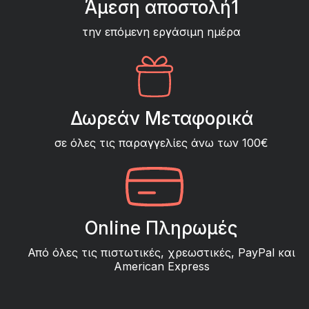
Άμεση αποστολή1
την επόμενη εργάσιμη ημέρα
Δωρεάν Μεταφορικά
σε όλες τις παραγγελίες άνω των 100€
Online Πληρωμές
Από όλες τις πιστωτικές, χρεωστικές, PayPal και
American Express