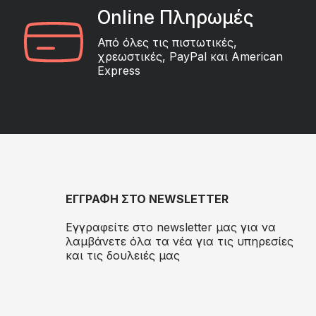
Online Πληρωμές
Από όλες τις πιστωτικές,
χρεωστικές, PayPal και American
Express
ΕΓΓΡΑΦΗ ΣΤΟ NEWSLETTER
Εγγραφείτε στο newsletter μας για να
λαμβάνετε όλα τα νέα για τις υπηρεσίες
και τις δουλειές μας