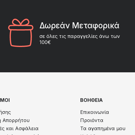
Δωρεάν Μεταφορικά
σε όλες τις παραγγελίες άνω των
100€
ΜΟΙ
ΒΟΗΘΕΙΑ
ήσης
Επικοινωνία
ή Απορρήτου
Προιόντα
ς και Ασφάλεια
Τα αγαπημένα μου