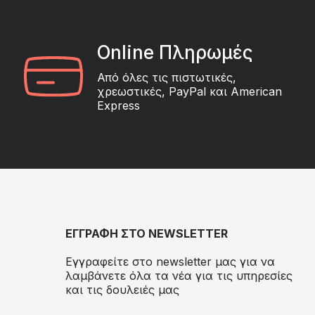
Online Πληρωμές
Από όλες τις πιστωτικές,
χρεωστικές, PayPal και American
Express
ΕΓΓΡΑΦΗ ΣΤΟ NEWSLETTER
Εγγραφείτε στο newsletter μας για να
λαμβάνετε όλα τα νέα για τις υπηρεσίες
και τις δουλειές μας