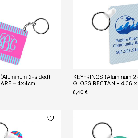
(Aluminum 2-sided)
KEY-RINGS (Aluminum 2-
ARE – 4x4cm
GLOSS RECTAN.- 4.06 x 
8,40
€