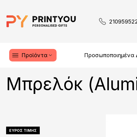
21095952
Προϊόντα
Προσωποποιημένα
Μπρελόκ (Alum
ΕΥΡΟΣ ΤΙΜΗΣ