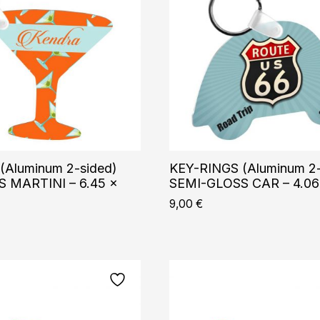
(Aluminum 2-sided)
KEY-RINGS (Aluminum 2-
 MARTINI – 6.45 x
SEMI-GLOSS CAR – 4.06
9,00
€