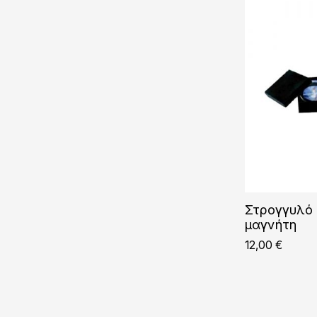
Στρογγυλό
μαγνήτη
12,00
€