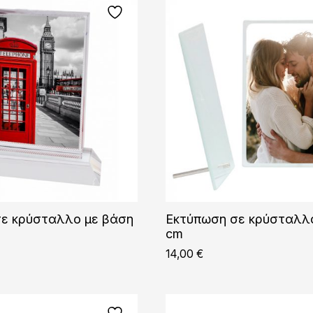
ε κρύσταλλο με βάση
Εκτύπωση σε κρύσταλλ
cm
14,00
€