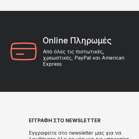
Online Πληρωμές
Από όλες τις πιστωτικές,
χρεωστικές, PayPal και American
Express
ΕΓΓΡΑΦΗ ΣΤΟ NEWSLETTER
Εγγραφείτε στο newsletter μας για να