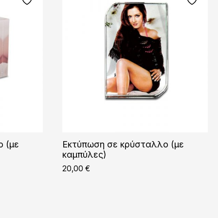
 (με
Εκτύπωση σε κρύσταλλο (με
καμπύλες)
20,00
€