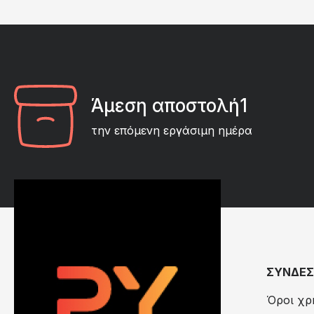
Άμεση αποστολή1
την επόμενη εργάσιμη ημέρα
ΣΥΝΔΕΣ
Όροι χρ