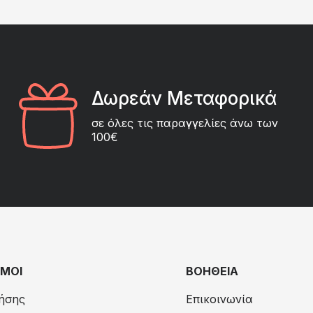
Δωρεάν Μεταφορικά
σε όλες τις παραγγελίες άνω των
100€
ΜΟΙ
ΒΟΗΘΕΙΑ
ήσης
Επικοινωνία