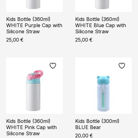
Kids Bottle (360ml)
Kids Bottle (360ml)
WHITE Purple Cap with
WHITE Blue Cap with
Silicone Straw
Silicone Straw
25,00
€
25,00
€
Kids Bottle (360ml)
Kids Bottle (300ml)
WHITE Pink Cap with
BLUE Bear
Silicone Straw
20,00
€