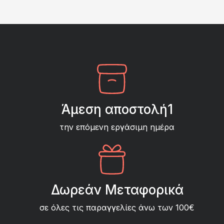
Άμεση αποστολή1
την επόμενη εργάσιμη ημέρα
Δωρεάν Μεταφορικά
σε όλες τις παραγγελίες άνω των 100€