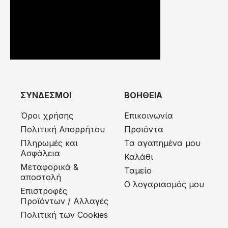
ΣΥΝΔΕΣΜΟΙ
ΒΟΗΘΕΙΑ
Όροι χρήσης
Επικοινωνία
Πολιτική Απορρήτου
Προιόντα
Πληρωμές και
Τα αγαπημένα μου
Ασφάλεια
Καλάθι
Μεταφορικά &
Ταμείο
αποστολή
Ο λογαριασμός μου
Eπιστροφές
Προϊόντων / Αλλαγές
Πολιτική των Cookies