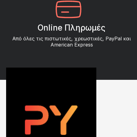
Online Πληρωμές
Από όλες τις πιστωτικές, χρεωστικές, PayPal και
American Express