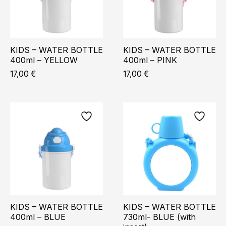
KIDS – WATER BOTTLE
KIDS – WATER BOTTLE
400ml – YELLOW
400ml – PINK
17,00
€
17,00
€
KIDS – WATER BOTTLE
KIDS – WATER BOTTLE
400ml – BLUE
730ml- BLUE (with