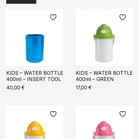
KIDS – WATER BOTTLE
KIDS – WATER BOTTLE
400ml – INSERT TOOL
400ml – GREEN
40,00
€
17,00
€