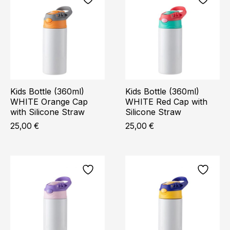
Kids Bottle (360ml)
Kids Bottle (360ml)
WHITE Orange Cap
WHITE Red Cap with
with Silicone Straw
Silicone Straw
25,00
€
25,00
€