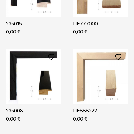
235015
ΠΕ777000
0,00
€
0,00
€
235008
ΠΕ888222
0,00
€
0,00
€