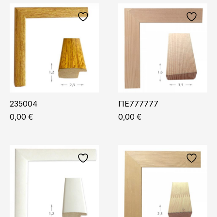
235004
ΠΕ777777
0,00
€
0,00
€