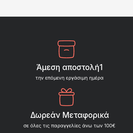
Άμεση αποστολή1
την επόμενη εργάσιμη ημέρα
Δωρεάν Μεταφορικά
σε όλες τις παραγγελίες άνω των 100€