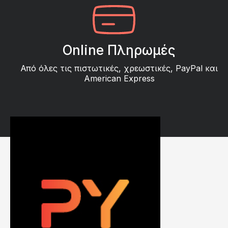
Online Πληρωμές
Από όλες τις πιστωτικές, χρεωστικές, PayPal και
American Express