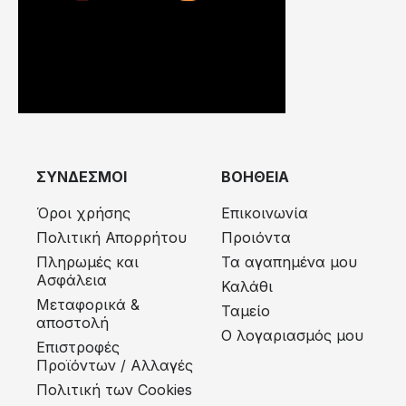
ΣΥΝΔΕΣΜΟΙ
ΒΟΗΘΕΙΑ
Όροι χρήσης
Επικοινωνία
Πολιτική Απορρήτου
Προιόντα
Πληρωμές και
Τα αγαπημένα μου
Ασφάλεια
Καλάθι
Μεταφορικά &
Ταμείο
αποστολή
Ο λογαριασμός μου
Eπιστροφές
Προϊόντων / Αλλαγές
Πολιτική των Cookies