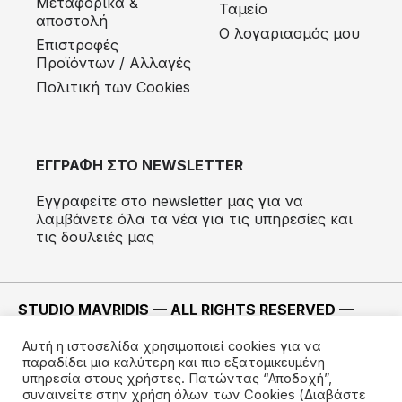
Μεταφορικά &
Ταμείο
αποστολή
Ο λογαριασμός μου
Eπιστροφές
Προϊόντων / Αλλαγές
Πολιτική των Cookies
ΕΓΓΡΑΦΗ ΣΤΟ NEWSLETTER
Εγγραφείτε στο newsletter μας για να
λαμβάνετε όλα τα νέα για τις υπηρεσίες και
τις δουλειές μας
STUDIO MAVRIDIS — ALL RIGHTS RESERVED —
2022 ©
Αυτή η ιστοσελίδα χρησιμοποιεί cookies για να
ΚΑΤΑΣΚΕΥΗ —
IMODE
παραδίδει μια καλύτερη και πιο εξατομικευμένη
υπηρεσία στους χρήστες. Πατώντας “Αποδοχή”,
συναινείτε στην χρήση όλων των Cookies
(Διαβάστε