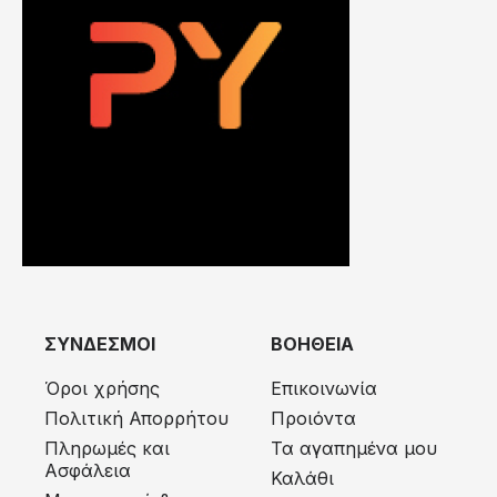
ΣΥΝΔΕΣΜΟΙ
ΒΟΗΘΕΙΑ
Όροι χρήσης
Επικοινωνία
Πολιτική Απορρήτου
Προιόντα
Πληρωμές και
Τα αγαπημένα μου
Ασφάλεια
Καλάθι