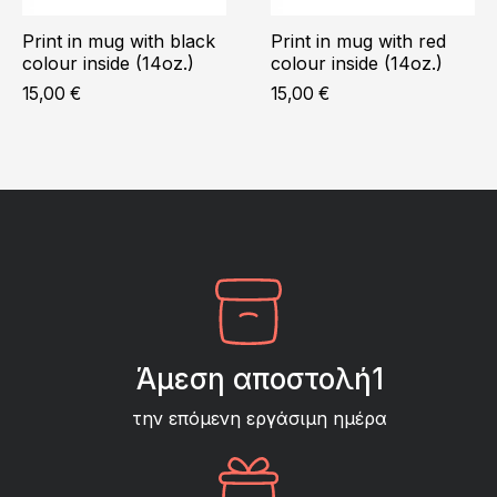
Print in mug with black
Print in mug with red
colour inside (14oz.)
colour inside (14oz.)
15,00
€
15,00
€
Άμεση αποστολή1
την επόμενη εργάσιμη ημέρα