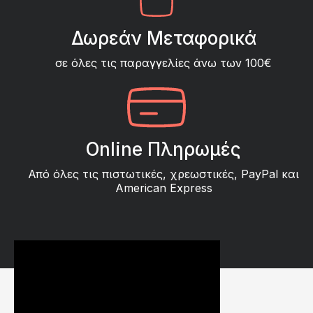
Δωρεάν Μεταφορικά
σε όλες τις παραγγελίες άνω των 100€
Online Πληρωμές
Από όλες τις πιστωτικές, χρεωστικές, PayPal και
American Express