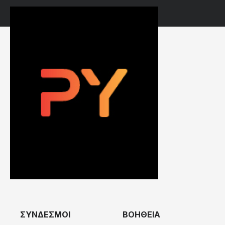
ΣΥΝΔΕΣΜΟΙ
ΒΟΗΘΕΙΑ