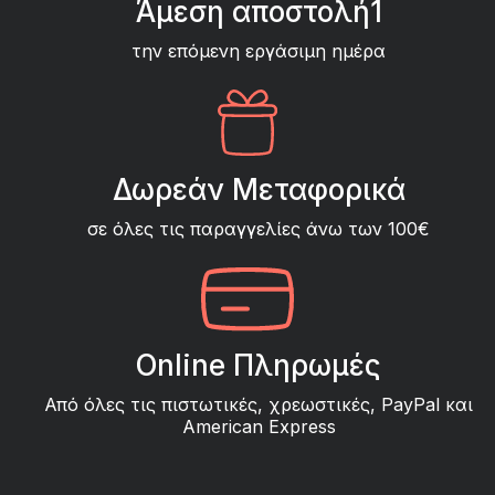
Άμεση αποστολή1
την επόμενη εργάσιμη ημέρα
Δωρεάν Μεταφορικά
σε όλες τις παραγγελίες άνω των 100€
Online Πληρωμές
Από όλες τις πιστωτικές, χρεωστικές, PayPal και
American Express