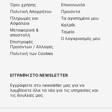
Όροι χρήσης
Επικοινωνία
Πολιτική Απορρήτου
Προιόντα
Πληρωμές και
Τα αγαπημένα μου
Ασφάλεια
Καλάθι
Μεταφορικά &
Ταμείο
αποστολή
Ο λογαριασμός μου
Eπιστροφές
Προϊόντων / Αλλαγές
Πολιτική των Cookies
ΕΓΓΡΑΦΗ ΣΤΟ NEWSLETTER
Εγγραφείτε στο newsletter μας για να
λαμβάνετε όλα τα νέα για τις υπηρεσίες και
τις δουλειές μας