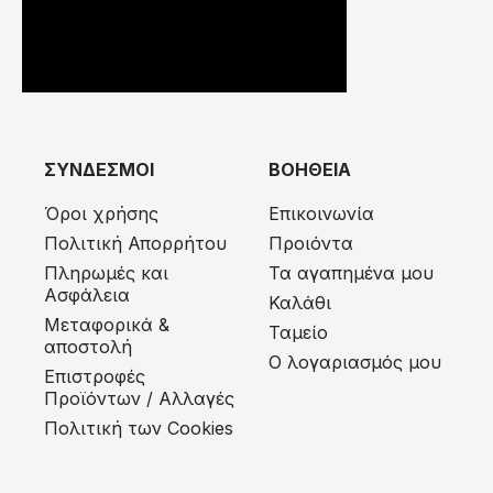
ΣΥΝΔΕΣΜΟΙ
ΒΟΗΘΕΙΑ
Όροι χρήσης
Επικοινωνία
Πολιτική Απορρήτου
Προιόντα
Πληρωμές και
Τα αγαπημένα μου
Ασφάλεια
Καλάθι
Μεταφορικά &
Ταμείο
αποστολή
Ο λογαριασμός μου
Eπιστροφές
Προϊόντων / Αλλαγές
Πολιτική των Cookies