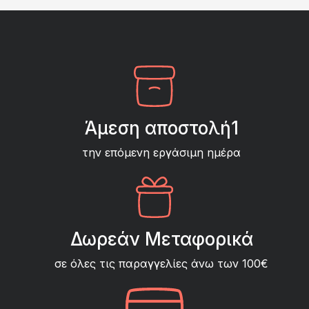
8,00 €.
Άμεση αποστολή1
την επόμενη εργάσιμη ημέρα
Δωρεάν Μεταφορικά
σε όλες τις παραγγελίες άνω των 100€