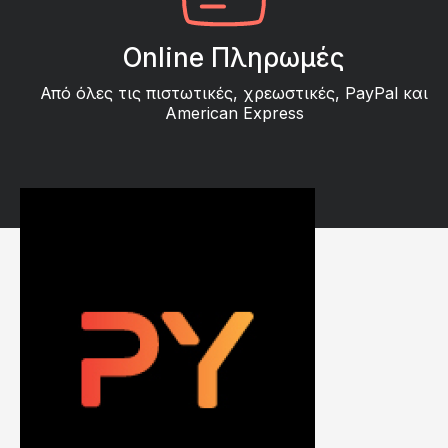
Online Πληρωμές
Από όλες τις πιστωτικές, χρεωστικές, PayPal και
American Express