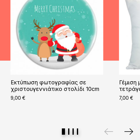
Εκτύπωση φωτογραφίας σε
Γέμιση
χριστουγεννιάτικο στολίδι 10cm
τετράγ
9,00
€
7,00
€