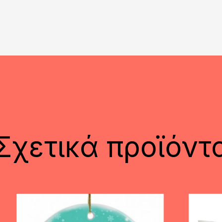
Σχετικά προϊόντ