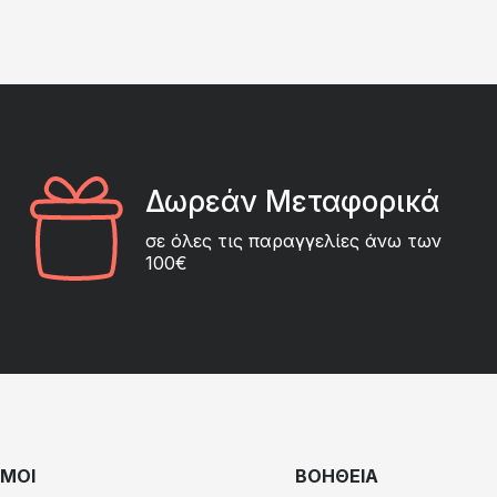
Δωρεάν Μεταφορικά
σε όλες τις παραγγελίες άνω των
100€
ΜΟΙ
ΒΟΗΘΕΙΑ