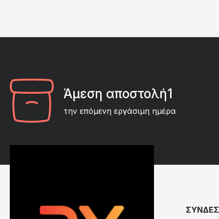
Άμεση αποστολή1
την επόμενη εργάσιμη ημέρα
ΣΥΝΔΕΣ