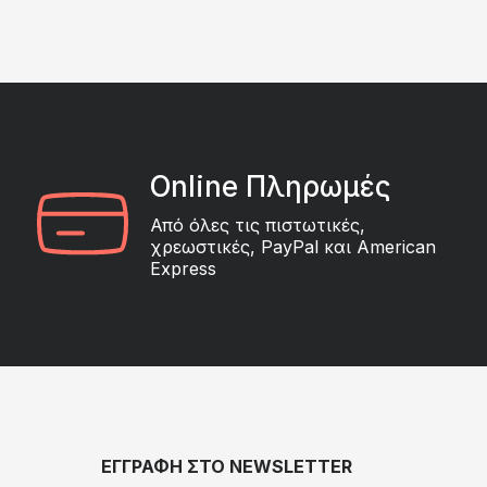
Online Πληρωμές
Από όλες τις πιστωτικές,
χρεωστικές, PayPal και American
Express
ΕΓΓΡΑΦΗ ΣΤΟ NEWSLETTER