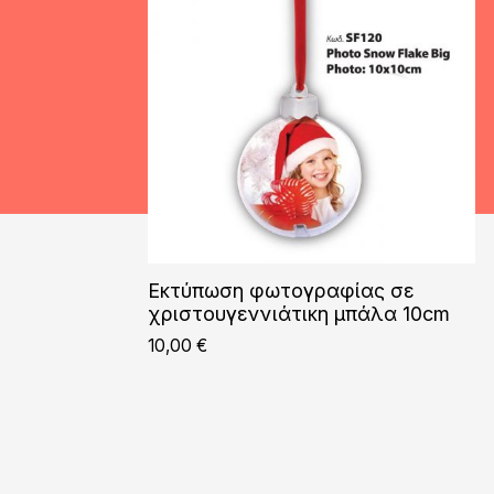
Εκτύπωση φωτογραφίας σε
χριστουγεννιάτικη μπάλα 10cm
10,00
€