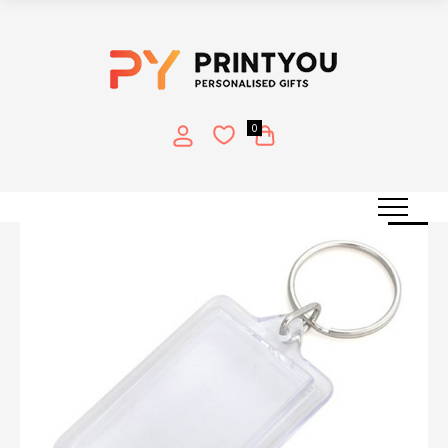
0
ΠΡΟΣΦΟΡΆ!