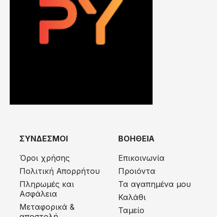
ΣΥΝΔΕΣΜΟΙ
ΒΟΗΘΕΙΑ
Όροι χρήσης
Επικοινωνία
Πολιτική Απορρήτου
Προιόντα
Πληρωμές και
Τα αγαπημένα μου
Ασφάλεια
Καλάθι
Μεταφορικά &
Ταμείο
αποστολή