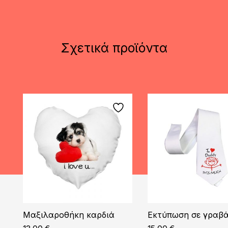
Σχετικά προϊόντα
Μαξιλαροθήκη καρδιά
Εκτύπωση σε γραβ