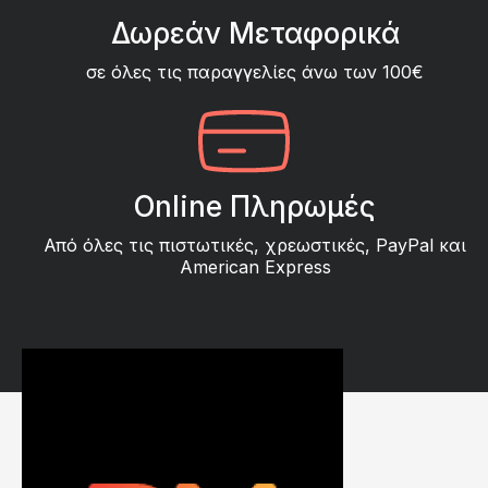
Δωρεάν Μεταφορικά
σε όλες τις παραγγελίες άνω των 100€
Online Πληρωμές
Από όλες τις πιστωτικές, χρεωστικές, PayPal και
American Express