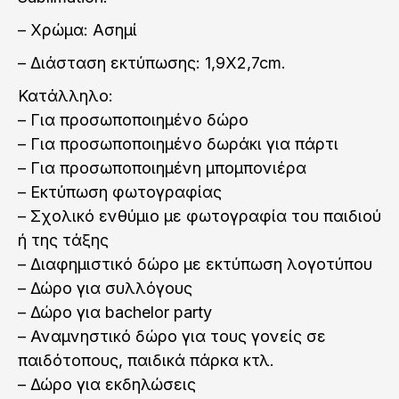
– Χρώμα: Ασημί
– Διάσταση εκτύπωσης: 1,9X2,7cm.
Κατάλληλο:
– Για προσωποποιημένο δώρο
– Για προσωποποιημένο δωράκι για πάρτι
– Για προσωποποιημένη μπομπονιέρα
– Εκτύπωση φωτογραφίας
– Σχολικό ενθύμιο με φωτογραφία του παιδιού
ή της τάξης
– Διαφημιστικό δώρο με εκτύπωση λογοτύπου
– Δώρο για συλλόγους
– Δώρο για bachelor party
– Αναμνηστικό δώρο για τους γονείς σε
παιδότοπους, παιδικά πάρκα κτλ.
– Δώρο για εκδηλώσεις