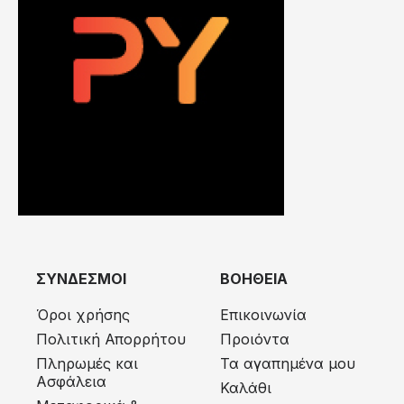
ΣΥΝΔΕΣΜΟΙ
ΒΟΗΘΕΙΑ
Όροι χρήσης
Επικοινωνία
Πολιτική Απορρήτου
Προιόντα
Πληρωμές και
Τα αγαπημένα μου
Ασφάλεια
Καλάθι