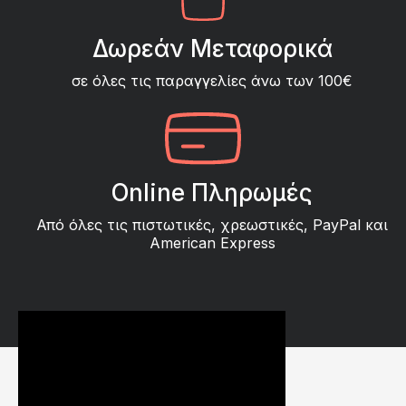
Δωρεάν Μεταφορικά
σε όλες τις παραγγελίες άνω των 100€
Online Πληρωμές
Από όλες τις πιστωτικές, χρεωστικές, PayPal και
American Express