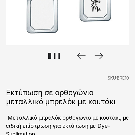
SKU:BRE10
Εκτύπωση σε ορθογώνιο
μεταλλικό μπρελόκ με κουτάκι
Mεταλλικό μπρελόκ ορθογώνιο με κουτάκι, με
ειδική επίστρωση για εκτύπωση με Dye-
Sublimation.