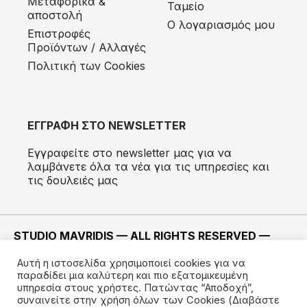
Μεταφορικά &
Ταμείο
αποστολή
Ο λογαριασμός μου
Eπιστροφές
Προϊόντων / Αλλαγές
Πολιτική των Cookies
ΕΓΓΡΑΦΗ ΣΤΟ NEWSLETTER
Εγγραφείτε στο newsletter μας για να
λαμβάνετε όλα τα νέα για τις υπηρεσίες και
τις δουλειές μας
STUDIO MAVRIDIS — ALL RIGHTS RESERVED —
2022 ©
Αυτή η ιστοσελίδα χρησιμοποιεί cookies για να
ΚΑΤΑΣΚΕΥΗ —
IMODE
παραδίδει μια καλύτερη και πιο εξατομικευμένη
υπηρεσία στους χρήστες. Πατώντας “Αποδοχή”,
συναινείτε στην χρήση όλων των Cookies
(Διαβάστε