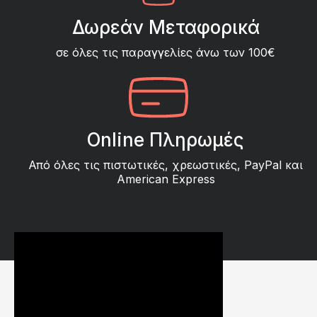
Δωρεάν Μεταφορικά
σε όλες τις παραγγελίες άνω των 100€
Online Πληρωμές
Από όλες τις πιστωτικές, χρεωστικές, PayPal και
American Express