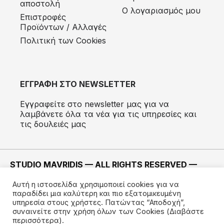
αποστολή
Ο λογαριασμός μου
Eπιστροφές
Προϊόντων / Αλλαγές
Πολιτική των Cookies
ΕΓΓΡΑΦΗ ΣΤΟ NEWSLETTER
Εγγραφείτε στο newsletter μας για να
λαμβάνετε όλα τα νέα για τις υπηρεσίες και
τις δουλειές μας
STUDIO MAVRIDIS — ALL RIGHTS RESERVED —
2022 ©
Αυτή η ιστοσελίδα χρησιμοποιεί cookies για να
ΚΑΤΑΣΚΕΥΗ —
IMODE
παραδίδει μια καλύτερη και πιο εξατομικευμένη
υπηρεσία στους χρήστες. Πατώντας “Αποδοχή”,
συναινείτε στην χρήση όλων των Cookies
(Διαβάστε
περισσότερα).