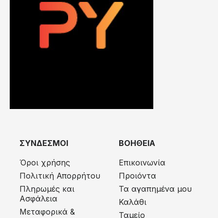
ΣΥΝΔΕΣΜΟΙ
ΒΟΗΘΕΙΑ
Όροι χρήσης
Επικοινωνία
Πολιτική Απορρήτου
Προιόντα
Πληρωμές και
Τα αγαπημένα μου
Ασφάλεια
Καλάθι
Μεταφορικά &
Ταμείο