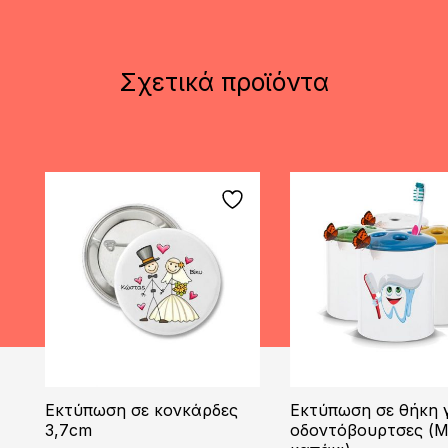
Σχετικά προϊόντα
Εκτύπωση σε κονκάρδες
Εκτύπωση σε θήκη 
3,7cm
οδοντόβουρτσες (