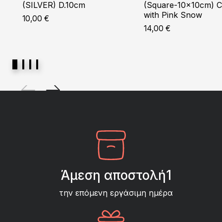
(SILVER) D.10cm
(Square-10x10cm) 
with Pink Snow
10,00
€
14,00
€
Άμεση αποστολή1
την επόμενη εργάσιμη ημέρα