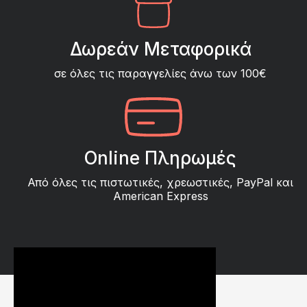
Δωρεάν Μεταφορικά
σε όλες τις παραγγελίες άνω των 100€
Online Πληρωμές
Από όλες τις πιστωτικές, χρεωστικές, PayPal και
American Express