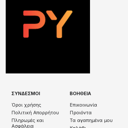
ΣΥΝΔΕΣΜΟΙ
ΒΟΗΘΕΙΑ
Όροι χρήσης
Επικοινωνία
Πολιτική Απορρήτου
Προιόντα
Πληρωμές και
Τα αγαπημένα μου
Ασφάλεια
Καλάθι