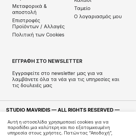
Μεταφορικά &
Ταμείο
αποστολή
Ο λογαριασμός μου
Eπιστροφές
Προϊόντων / Αλλαγές
Πολιτική των Cookies
ΕΓΓΡΑΦΗ ΣΤΟ NEWSLETTER
Εγγραφείτε στο newsletter μας για να
λαμβάνετε όλα τα νέα για τις υπηρεσίες και
τις δουλειές μας
STUDIO MAVRIDIS — ALL RIGHTS RESERVED —
2022 ©
Αυτή η ιστοσελίδα χρησιμοποιεί cookies για να
ΚΑΤΑΣΚΕΥΗ —
IMODE
παραδίδει μια καλύτερη και πιο εξατομικευμένη
υπηρεσία στους χρήστες. Πατώντας “Αποδοχή”,