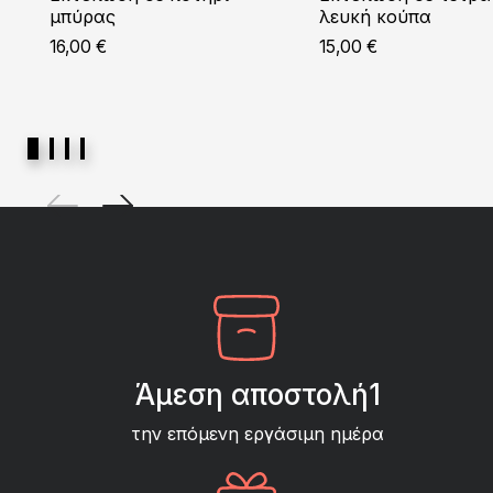
μπύρας
λευκή κούπα
16,00
€
15,00
€
Άμεση αποστολή1
την επόμενη εργάσιμη ημέρα