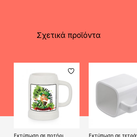
Σχετικά προϊόντα
Εκτύπωση σε ποτήρι
Εκτύπωση σε τετρ