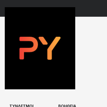
ΣΥΝΔΕΣΜΟΙ
ΒΟΗΘΕΙΑ