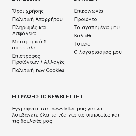
Όροι χρήσης
Επικοινωνία
Πολιτική Απορρήτου
Προιόντα
Πληρωμές και
Τα αγαπημένα μου
Ασφάλεια
Καλάθι
Μεταφορικά &
Ταμείο
αποστολή
Ο λογαριασμός μου
Eπιστροφές
Προϊόντων / Αλλαγές
Πολιτική των Cookies
ΕΓΓΡΑΦΗ ΣΤΟ NEWSLETTER
Εγγραφείτε στο newsletter μας για να
λαμβάνετε όλα τα νέα για τις υπηρεσίες και
τις δουλειές μας