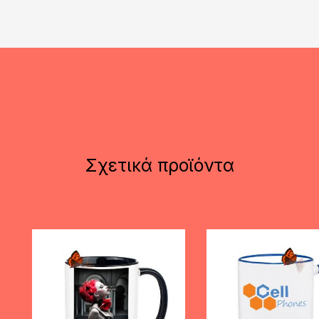
Σχετικά προϊόντα