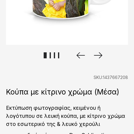
SKU:1437667208
Κούπα με κίτρινο χρώμα (Μέσα)
Εκτύπωση φωτογραφίας, κειμένου ή
λογότυπου σε λευκή κούπα, με κίτρινο χρώμα
στο εσωτερικό της & λευκό χερούλι