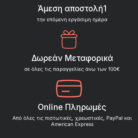
Άμεση αποστολή1
την επόμενη εργάσιμη ημέρα
Δωρεάν Μεταφορικά
σε όλες τις παραγγελίες άνω των 100€
Online Πληρωμές
Από όλες τις πιστωτικές, χρεωστικές, PayPal και
American Express