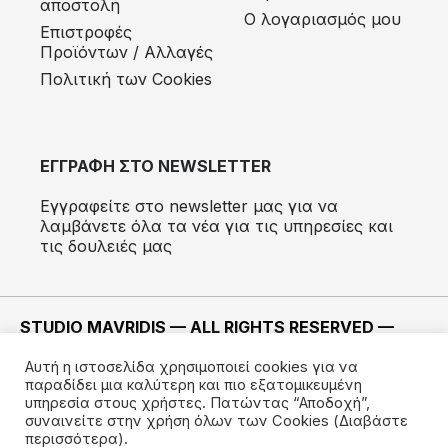
αποστολή
Ο λογαριασμός μου
Eπιστροφές
Προϊόντων / Αλλαγές
Πολιτική των Cookies
ΕΓΓΡΑΦΗ ΣΤΟ NEWSLETTER
Εγγραφείτε στο newsletter μας για να
λαμβάνετε όλα τα νέα για τις υπηρεσίες και
τις δουλειές μας
STUDIO MAVRIDIS — ALL RIGHTS RESERVED —
2022 ©
Αυτή η ιστοσελίδα χρησιμοποιεί cookies για να
ΚΑΤΑΣΚΕΥΗ —
IMODE
παραδίδει μια καλύτερη και πιο εξατομικευμένη
υπηρεσία στους χρήστες. Πατώντας “Αποδοχή”,
συναινείτε στην χρήση όλων των Cookies
(Διαβάστε
περισσότερα).