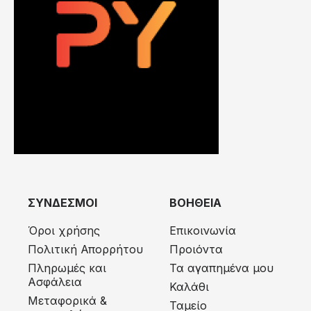
ΣΥΝΔΕΣΜΟΙ
ΒΟΗΘΕΙΑ
Όροι χρήσης
Επικοινωνία
Πολιτική Απορρήτου
Προιόντα
Πληρωμές και
Τα αγαπημένα μου
Ασφάλεια
Καλάθι
Μεταφορικά &
Ταμείο