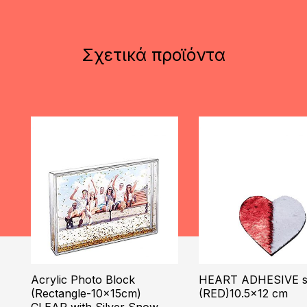
Σχετικά προϊόντα
Acrylic Photo Block
HEART ADHESIVE s
(Rectangle-10x15cm)
(RED)10.5×12 cm