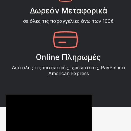
Δωρεάν Μεταφορικά
σε όλες τις παραγγελίες άνω των 100€
Online Πληρωμές
Από όλες τις πιστωτικές, χρεωστικές, PayPal και
American Express