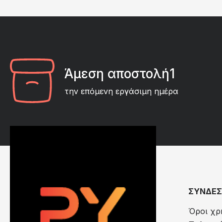
Άμεση αποστολή1
την επόμενη εργάσιμη ημέρα
ΣΥΝΔΕΣ
Όροι χρ