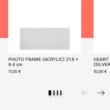
PHOTO FRAME (ACRYLIC) 21.6 x
HEART 
9.4 cm
(SILVER
17,00
€
10,00
€