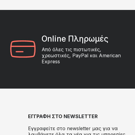
Online Πληρωμές
Από όλες τις πιστωτικές,
χρεωστικές, PayPal και American
Express
ΕΓΓΡΑΦΗ ΣΤΟ NEWSLETTER
Εγγραφείτε στο newsletter μας για να
λαμβάνετε όλα τα νέα για τις υπηρεσίες