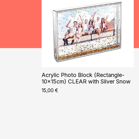
Acrylic Photo Block (Rectangle-
10x15cm) CLEAR with Silver Snow
15,00
€