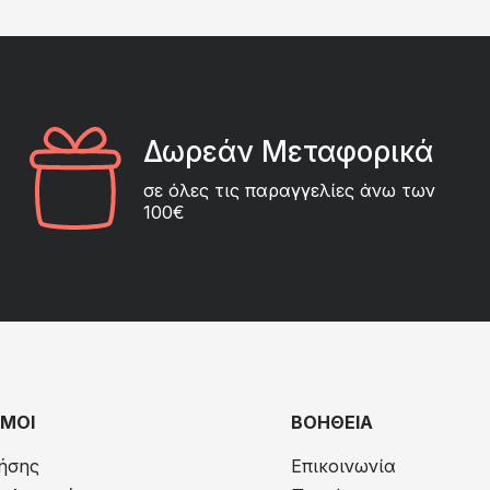
Δωρεάν Μεταφορικά
σε όλες τις παραγγελίες άνω των
100€
ΜΟΙ
ΒΟΗΘΕΙΑ
ήσης
Επικοινωνία