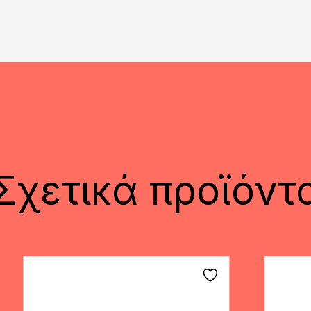
Σχετικά προϊόντ