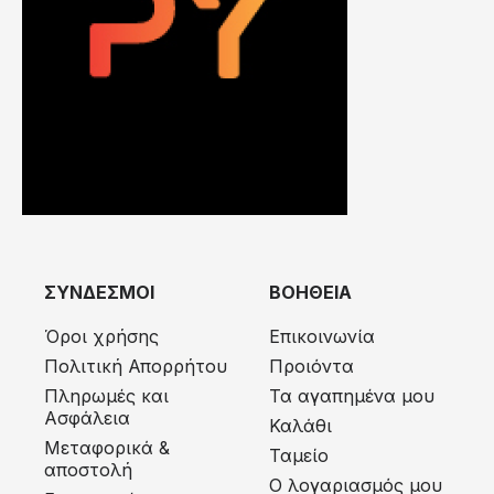
ΣΥΝΔΕΣΜΟΙ
ΒΟΗΘΕΙΑ
Όροι χρήσης
Επικοινωνία
Πολιτική Απορρήτου
Προιόντα
Πληρωμές και
Τα αγαπημένα μου
Ασφάλεια
Καλάθι
Μεταφορικά &
Ταμείο
αποστολή
Ο λογαριασμός μου