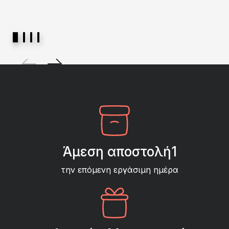
Άμεση αποστολή1
την επόμενη εργάσιμη ημέρα