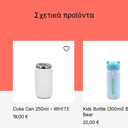
Σχετικά προϊόντα
Coke Can 250ml – WHITE
Kids Bottle (300ml)
Bear
19,00
€
20,00
€