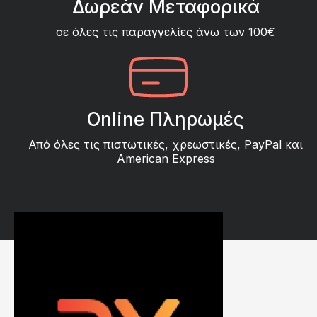
Δωρεάν Μεταφορικά
σε όλες τις παραγγελίες άνω των 100€
Online Πληρωμές
Από όλες τις πιστωτικές, χρεωστικές, PayPal και
American Express