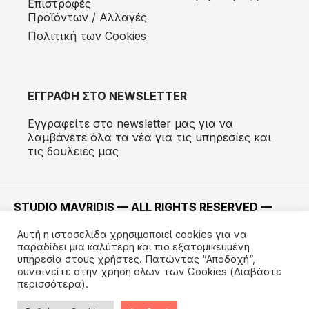
Eπιστροφές
Προϊόντων / Αλλαγές
Πολιτική των Cookies
ΕΓΓΡΑΦΗ ΣΤΟ NEWSLETTER
Εγγραφείτε στο newsletter μας για να
λαμβάνετε όλα τα νέα για τις υπηρεσίες και
τις δουλειές μας
STUDIO MAVRIDIS — ALL RIGHTS RESERVED —
2022 ©
Αυτή η ιστοσελίδα χρησιμοποιεί cookies για να
ΚΑΤΑΣΚΕΥΗ —
IMODE
παραδίδει μια καλύτερη και πιο εξατομικευμένη
υπηρεσία στους χρήστες. Πατώντας “Αποδοχή”,
συναινείτε στην χρήση όλων των Cookies
(Διαβάστε
περισσότερα).