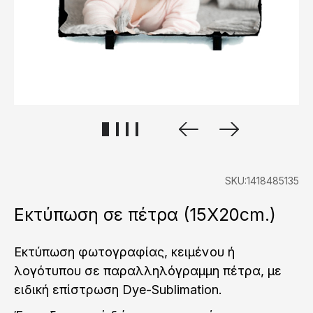
SKU:1418485135
Εκτύπωση σε πέτρα (15X20cm.)
Εκτύπωση φωτογραφίας, κειμένου ή
λογότυπου σε παραλληλόγραμμη πέτρα, με
ειδική επίστρωση Dye-Sublimation.