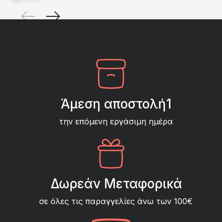
Άμεση αποστολή1
την επόμενη εργάσιμη ημέρα
Δωρεάν Μεταφορικά
σε όλες τις παραγγελίες άνω των 100€