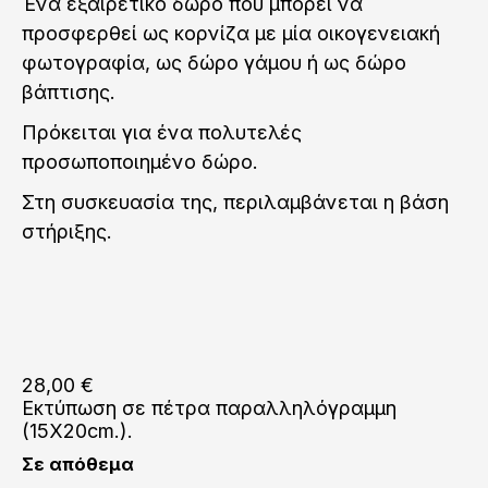
Ένα εξαιρετικό δώρο που μπορεί να
προσφερθεί ως κορνίζα με μία οικογενειακή
φωτογραφία, ως δώρο γάμου ή ως δώρο
βάπτισης.
Πρόκειται για ένα πολυτελές
προσωποποιημένο δώρο.
Στη συσκευασία της, περιλαμβάνεται η βάση
στήριξης.
28,00
€
Εκτύπωση σε πέτρα παραλληλόγραμμη
(15X20cm.).
Σε απόθεμα