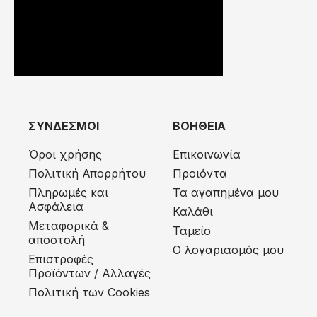
ΣΥΝΔΕΣΜΟΙ
ΒΟΗΘΕΙΑ
Όροι χρήσης
Επικοινωνία
Πολιτική Απορρήτου
Προιόντα
Πληρωμές και
Τα αγαπημένα μου
Ασφάλεια
Καλάθι
Μεταφορικά &
Ταμείο
αποστολή
Ο λογαριασμός μου
Eπιστροφές
Προϊόντων / Αλλαγές
Πολιτική των Cookies