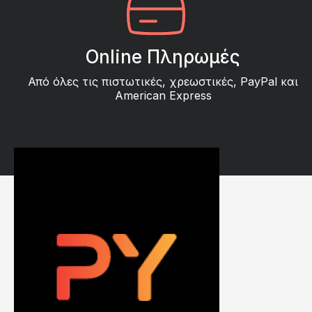
Online Πληρωμές
Από όλες τις πιστωτικές, χρεωστικές, PayPal και
American Express