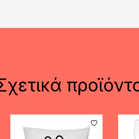
Σχετικά προϊόντ