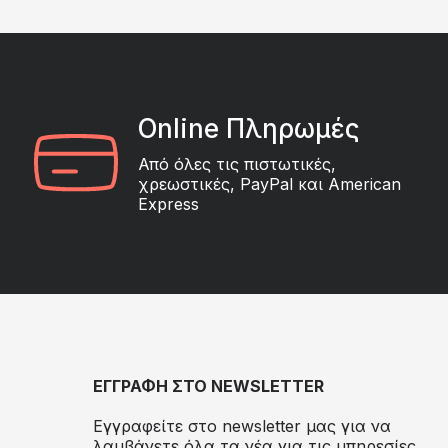
Online Πληρωμές
Από όλες τις πιστωτικές,
χρεωστικές, PayPal και American
Express
ΕΓΓΡΑΦΗ ΣΤΟ NEWSLETTER
Εγγραφείτε στο newsletter μας για να
λαμβάνετε όλα τα νέα για τις υπηρεσίες