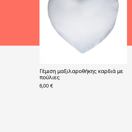
Γέμιση μαξιλαροθήκης καρδιά με
πούλιες
6,00
€