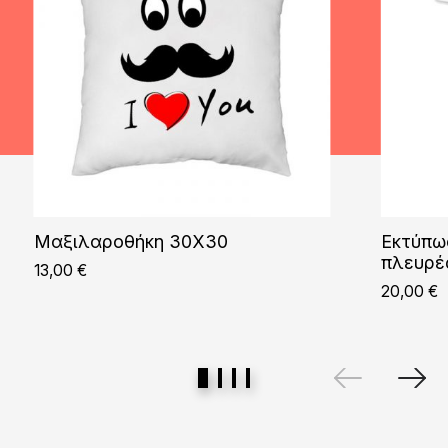
Μαξιλαροθήκη 30X30
Εκτύπω
πλευρέ
13,00
€
20,00
€