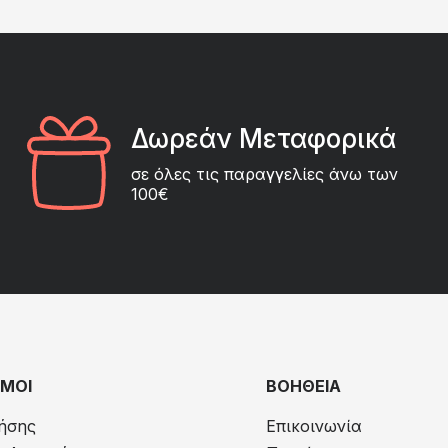
Δωρεάν Μεταφορικά
σε όλες τις παραγγελίες άνω των
100€
ΜΟΙ
ΒΟΗΘΕΙΑ
ήσης
Επικοινωνία