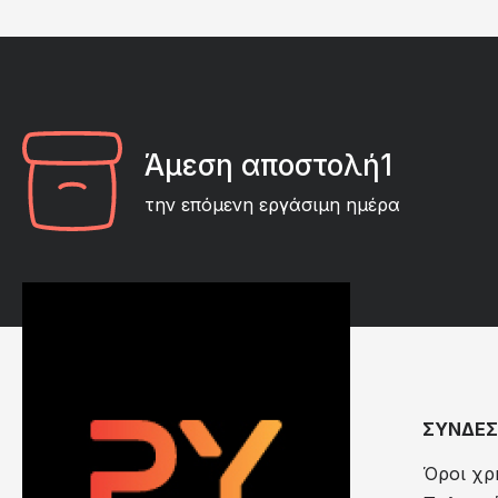
Άμεση αποστολή1
την επόμενη εργάσιμη ημέρα
ΣΥΝΔΕΣ
Όροι χρ