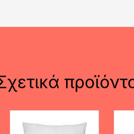
Σχετικά προϊόντ