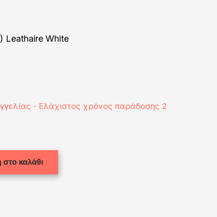
 Leathaire White
αγγελίας - Ελάχιστος χρόνος παράδοσης 2
 στο καλάθι