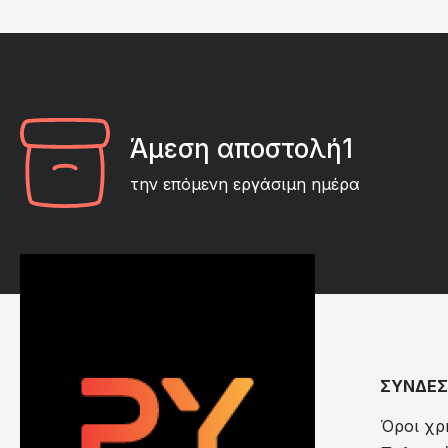
Άμεση αποστολή1
την επόμενη εργάσιμη ημέρα
ΣΥΝΔΕΣ
Όροι χρ