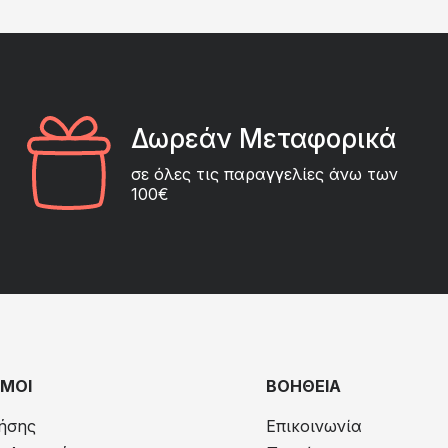
Δωρεάν Μεταφορικά
σε όλες τις παραγγελίες άνω των
100€
ΜΟΙ
ΒΟΗΘΕΙΑ
ήσης
Επικοινωνία