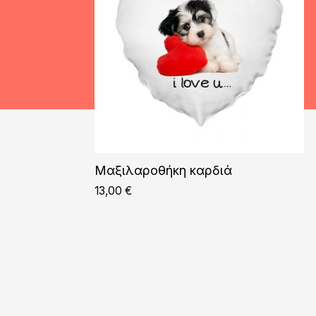
Μαξιλαροθήκη καρδιά
13,00
€