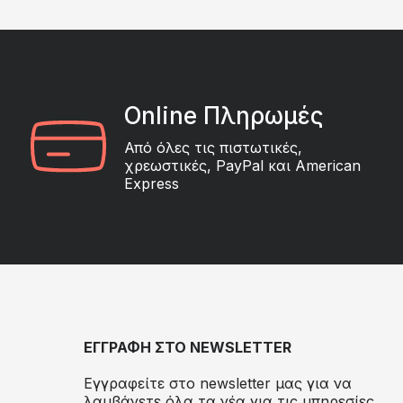
Online Πληρωμές
Από όλες τις πιστωτικές,
χρεωστικές, PayPal και American
Express
ΕΓΓΡΑΦΗ ΣΤΟ NEWSLETTER
Εγγραφείτε στο newsletter μας για να
λαμβάνετε όλα τα νέα για τις υπηρεσίες