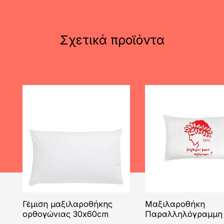
Σχετικά προϊόντα
Γέμιση μαξιλαροθήκης
Μαξιλαροθήκη
ορθογώνιας 30x60cm
Παραλληλόγραμμη