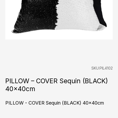
SKU:PIL4102
PILLOW – COVER Sequin (BLACK)
40x40cm
PILLOW - COVER Sequin (BLACK) 40x40cm