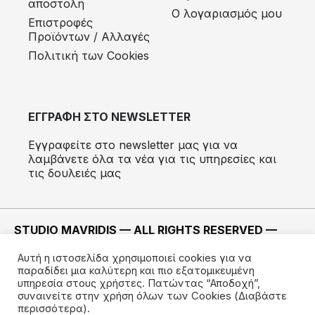
αποστολή
Ο λογαριασμός μου
Eπιστροφές
Προϊόντων / Αλλαγές
Πολιτική των Cookies
ΕΓΓΡΑΦΗ ΣΤΟ NEWSLETTER
Εγγραφείτε στο newsletter μας για να
λαμβάνετε όλα τα νέα για τις υπηρεσίες και
τις δουλειές μας
STUDIO MAVRIDIS — ALL RIGHTS RESERVED —
2022 ©
Αυτή η ιστοσελίδα χρησιμοποιεί cookies για να
ΚΑΤΑΣΚΕΥΗ —
IMODE
παραδίδει μια καλύτερη και πιο εξατομικευμένη
υπηρεσία στους χρήστες. Πατώντας “Αποδοχή”,
συναινείτε στην χρήση όλων των Cookies
(Διαβάστε
περισσότερα).