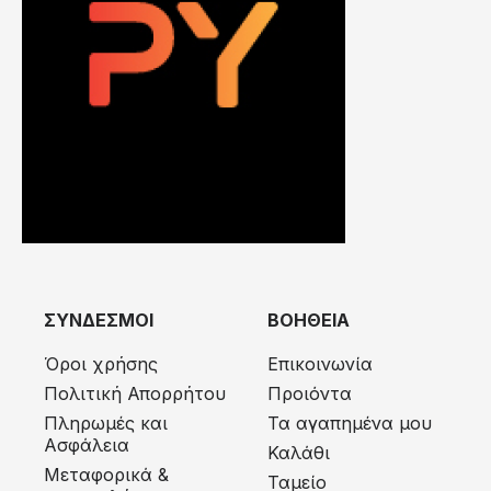
ΣΥΝΔΕΣΜΟΙ
ΒΟΗΘΕΙΑ
Όροι χρήσης
Επικοινωνία
Πολιτική Απορρήτου
Προιόντα
Πληρωμές και
Τα αγαπημένα μου
Ασφάλεια
Καλάθι
Μεταφορικά &
Ταμείο