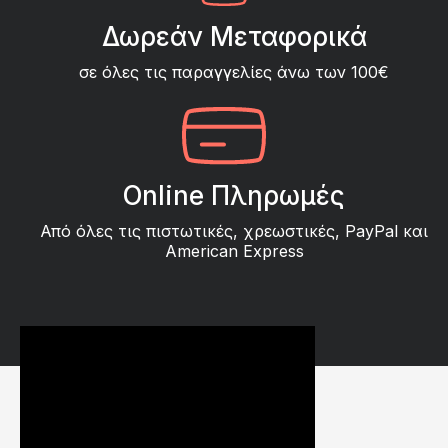
Δωρεάν Μεταφορικά
σε όλες τις παραγγελίες άνω των 100€
Online Πληρωμές
Από όλες τις πιστωτικές, χρεωστικές, PayPal και
American Express