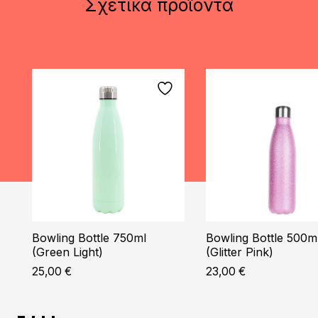
Σχετικά προϊόντα
Bowling Bottle 750ml
Bowling Bottle 500m
(Green Light)
(Glitter Pink)
25,00
€
23,00
€