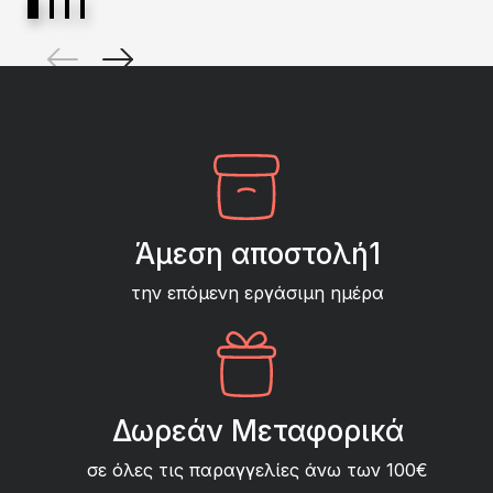
Άμεση αποστολή1
την επόμενη εργάσιμη ημέρα
Δωρεάν Μεταφορικά
σε όλες τις παραγγελίες άνω των 100€