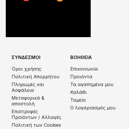
ΣΥΝΔΕΣΜΟΙ
ΒΟΗΘΕΙΑ
Όροι χρήσης
Επικοινωνία
Πολιτική Απορρήτου
Προιόντα
Πληρωμές και
Τα αγαπημένα μου
Ασφάλεια
Καλάθι
Μεταφορικά &
Ταμείο
αποστολή
Ο λογαριασμός μου
Eπιστροφές
Προϊόντων / Αλλαγές
Πολιτική των Cookies