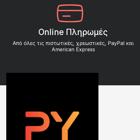
Online Πληρωμές
Από όλες τις πιστωτικές, χρεωστικές, PayPal και
American Express