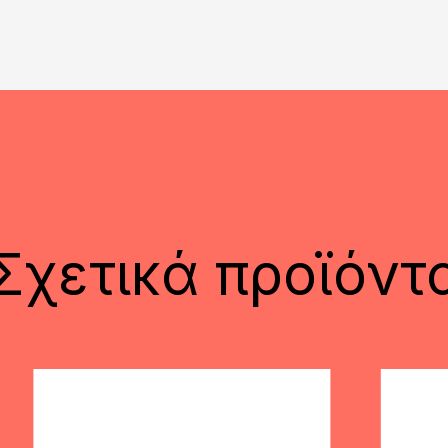
Σχετικά προϊόντ