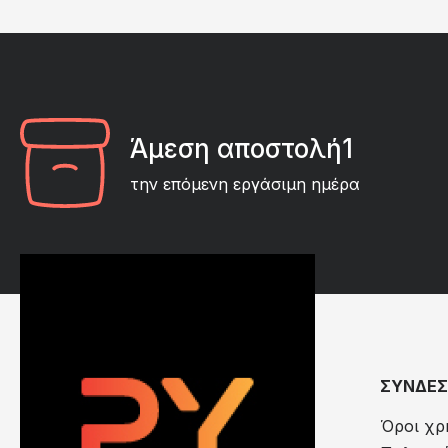
Άμεση αποστολή1
την επόμενη εργάσιμη ημέρα
ΣΥΝΔΕΣ
Όροι χρ