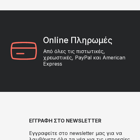
Online Πληρωμές
Από όλες τις πιστωτικές,
χρεωστικές, PayPal και American
Express
ΕΓΓΡΑΦΗ ΣΤΟ NEWSLETTER
Εγγραφείτε στο newsletter μας για να
λαμβάνετε όλα τα νέα για τις υπηρεσίες