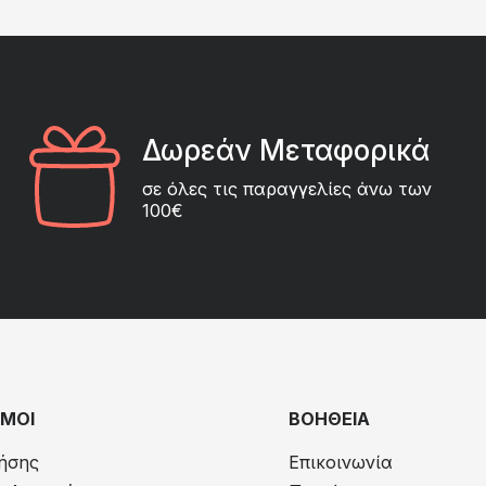
Δωρεάν Μεταφορικά
σε όλες τις παραγγελίες άνω των
100€
ΜΟΙ
ΒΟΗΘΕΙΑ
ήσης
Επικοινωνία