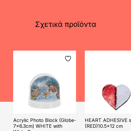
Σχετικά προϊόντα
Acrylic Photo Block (Globe-
HEART ADHESIVE s
7×6.3cm) WHITE with
(RED)10.5×12 cm