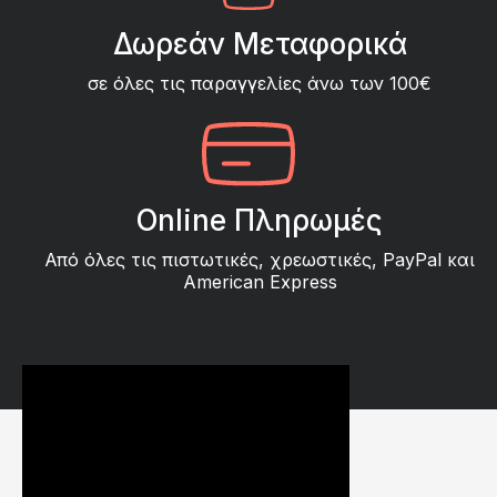
Δωρεάν Μεταφορικά
σε όλες τις παραγγελίες άνω των 100€
Online Πληρωμές
Από όλες τις πιστωτικές, χρεωστικές, PayPal και
American Express