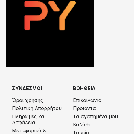
ΣΥΝΔΕΣΜΟΙ
ΒΟΗΘΕΙΑ
Όροι χρήσης
Επικοινωνία
Πολιτική Απορρήτου
Προιόντα
Πληρωμές και
Τα αγαπημένα μου
Ασφάλεια
Καλάθι
Μεταφορικά &
Ταμείο