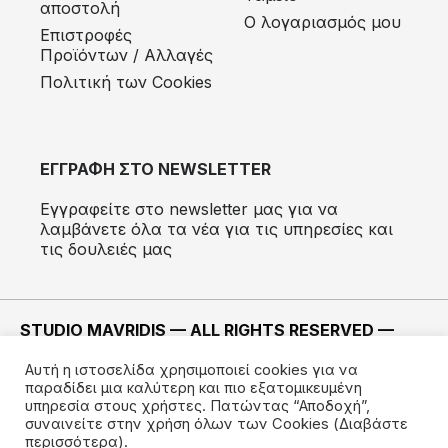
αποστολή
Ο λογαριασμός μου
Eπιστροφές
Προϊόντων / Αλλαγές
Πολιτική των Cookies
ΕΓΓΡΑΦΗ ΣΤΟ NEWSLETTER
Εγγραφείτε στο newsletter μας για να
λαμβάνετε όλα τα νέα για τις υπηρεσίες και
τις δουλειές μας
STUDIO MAVRIDIS — ALL RIGHTS RESERVED —
2022 ©
Αυτή η ιστοσελίδα χρησιμοποιεί cookies για να
ΚΑΤΑΣΚΕΥΗ —
IMODE
παραδίδει μια καλύτερη και πιο εξατομικευμένη
υπηρεσία στους χρήστες. Πατώντας “Αποδοχή”,
συναινείτε στην χρήση όλων των Cookies
(Διαβάστε
περισσότερα).