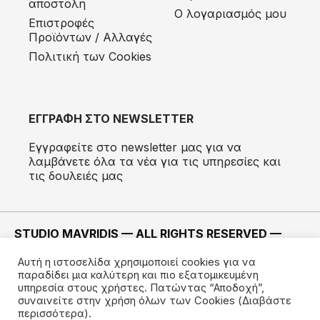
αποστολή
Ο λογαριασμός μου
Eπιστροφές
Προϊόντων / Αλλαγές
Πολιτική των Cookies
ΕΓΓΡΑΦΗ ΣΤΟ NEWSLETTER
Εγγραφείτε στο newsletter μας για να
λαμβάνετε όλα τα νέα για τις υπηρεσίες και
τις δουλειές μας
STUDIO MAVRIDIS — ALL RIGHTS RESERVED —
2022 ©
Αυτή η ιστοσελίδα χρησιμοποιεί cookies για να
ΚΑΤΑΣΚΕΥΗ —
IMODE
παραδίδει μια καλύτερη και πιο εξατομικευμένη
υπηρεσία στους χρήστες. Πατώντας “Αποδοχή”,
συναινείτε στην χρήση όλων των Cookies
(Διαβάστε
περισσότερα).