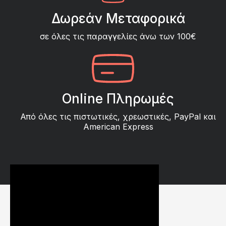
Δωρεάν Μεταφορικά
σε όλες τις παραγγελίες άνω των 100€
Online Πληρωμές
Από όλες τις πιστωτικές, χρεωστικές, PayPal και
American Express