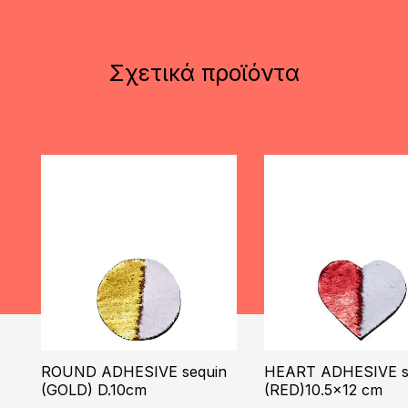
Σχετικά προϊόντα
ROUND ADHESIVE sequin
HEART ADHESIVE s
(GOLD) D.10cm
(RED)10.5×12 cm