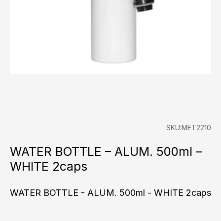
SKU:MET2210
WATER BOTTLE – ALUM. 500ml –
WHITE 2caps
WATER BOTTLE - ALUM. 500ml - WHITE 2caps