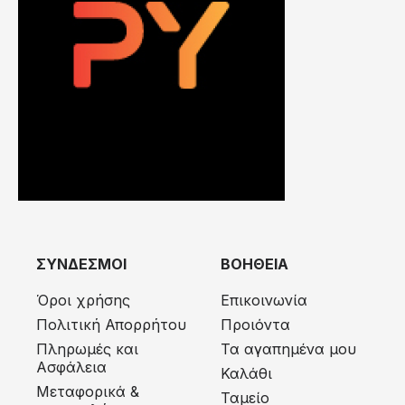
ΣΥΝΔΕΣΜΟΙ
ΒΟΗΘΕΙΑ
Όροι χρήσης
Επικοινωνία
Πολιτική Απορρήτου
Προιόντα
Πληρωμές και
Τα αγαπημένα μου
Ασφάλεια
Καλάθι
Μεταφορικά &
Ταμείο