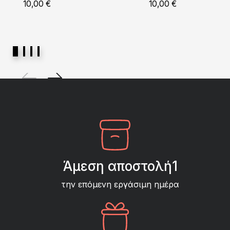
10,00
€
10,00
€
Άμεση αποστολή1
την επόμενη εργάσιμη ημέρα