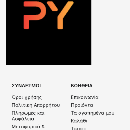
ΣΥΝΔΕΣΜΟΙ
ΒΟΗΘΕΙΑ
Όροι χρήσης
Επικοινωνία
Πολιτική Απορρήτου
Προιόντα
Πληρωμές και
Τα αγαπημένα μου
Ασφάλεια
Καλάθι
Μεταφορικά &
Ταμείο