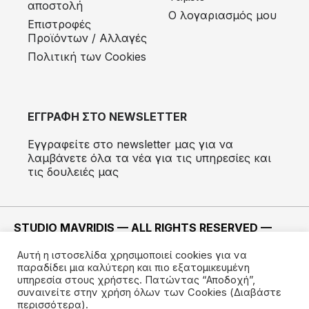
αποστολή
Ο λογαριασμός μου
Eπιστροφές
Προϊόντων / Αλλαγές
Πολιτική των Cookies
ΕΓΓΡΑΦΗ ΣΤΟ NEWSLETTER
Εγγραφείτε στο newsletter μας για να
λαμβάνετε όλα τα νέα για τις υπηρεσίες και
τις δουλειές μας
STUDIO MAVRIDIS — ALL RIGHTS RESERVED —
2022 ©
Αυτή η ιστοσελίδα χρησιμοποιεί cookies για να
ΚΑΤΑΣΚΕΥΗ —
IMODE
παραδίδει μια καλύτερη και πιο εξατομικευμένη
υπηρεσία στους χρήστες. Πατώντας “Αποδοχή”,
συναινείτε στην χρήση όλων των Cookies
(Διαβάστε
περισσότερα).