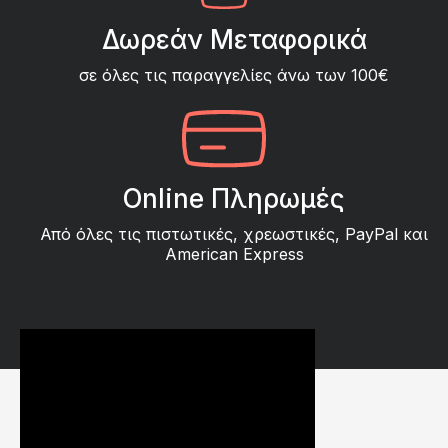
Δωρεάν Μεταφορικά
σε όλες τις παραγγελίες άνω των 100€
Online Πληρωμές
Από όλες τις πιστωτικές, χρεωστικές, PayPal και
American Express