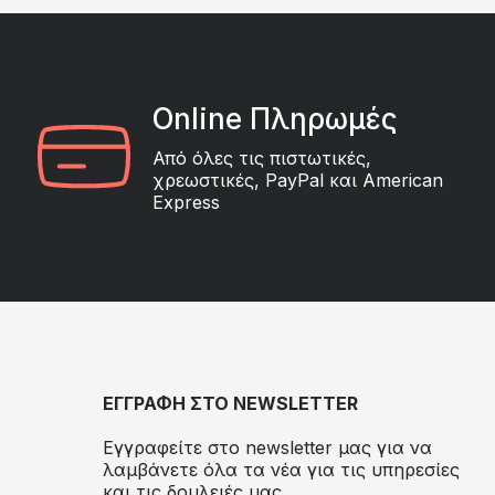
Online Πληρωμές
Από όλες τις πιστωτικές,
χρεωστικές, PayPal και American
Express
ΕΓΓΡΑΦΗ ΣΤΟ NEWSLETTER
Εγγραφείτε στο newsletter μας για να
λαμβάνετε όλα τα νέα για τις υπηρεσίες
και τις δουλειές μας