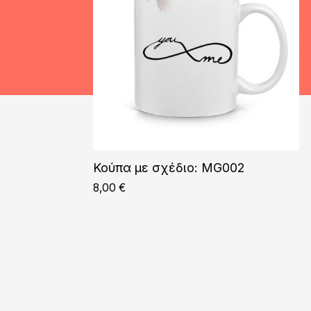
Κούπα με σχέδιο: MG002
8,00
€