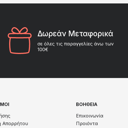
Δωρεάν Μεταφορικά
σε όλες τις παραγγελίες άνω των
100€
ΜΟΙ
ΒΟΗΘΕΙΑ
ήσης
Επικοινωνία
ή Απορρήτου
Προιόντα