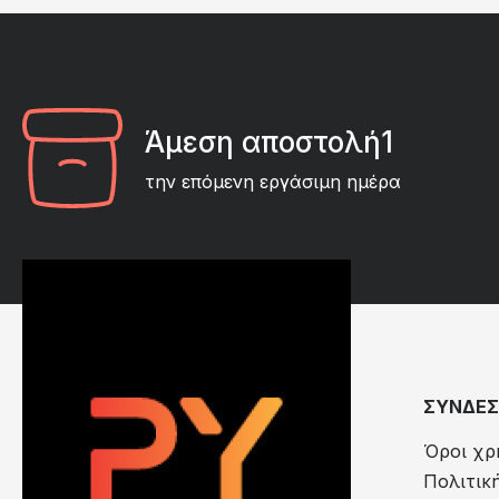
Άμεση αποστολή1
την επόμενη εργάσιμη ημέρα
ΣΥΝΔΕΣ
Όροι χρ
Πολιτικ