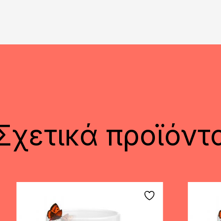
Σχετικά προϊόντ