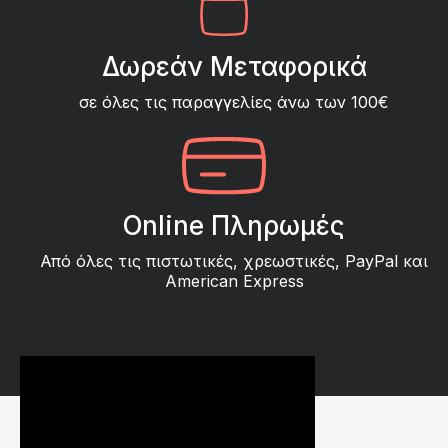
Δωρεάν Μεταφορικά
σε όλες τις παραγγελίες άνω των 100€
Online Πληρωμές
Από όλες τις πιστωτικές, χρεωστικές, PayPal και
American Express