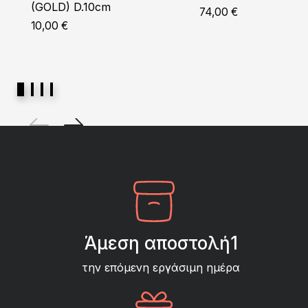
(GOLD) D.10cm
74,00
€
10,00
€
Άμεση αποστολή1
την επόμενη εργάσιμη ημέρα