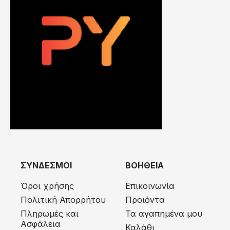
ΣΥΝΔΕΣΜΟΙ
ΒΟΗΘΕΙΑ
Όροι χρήσης
Επικοινωνία
Πολιτική Απορρήτου
Προιόντα
Πληρωμές και
Τα αγαπημένα μου
Ασφάλεια
Καλάθι