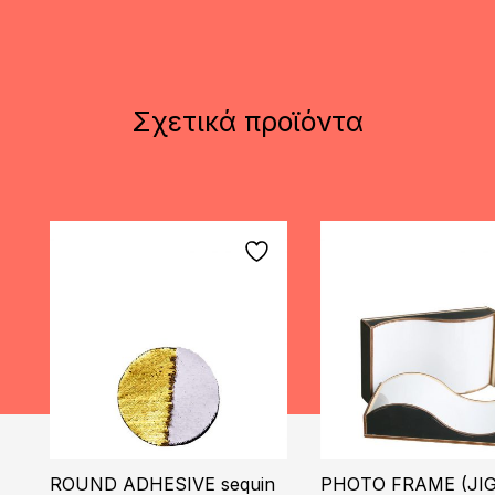
Σχετικά προϊόντα
ROUND ADHESIVE sequin
PHOTO FRAME (JIG