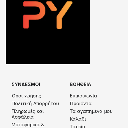
ΣΥΝΔΕΣΜΟΙ
ΒΟΗΘΕΙΑ
Όροι χρήσης
Επικοινωνία
Πολιτική Απορρήτου
Προιόντα
Πληρωμές και
Τα αγαπημένα μου
Ασφάλεια
Καλάθι
Μεταφορικά &
Ταμείο