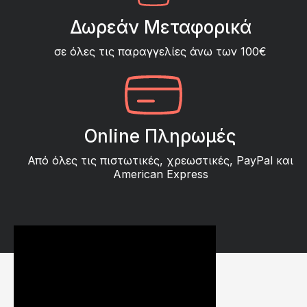
Δωρεάν Μεταφορικά
σε όλες τις παραγγελίες άνω των 100€
Online Πληρωμές
Από όλες τις πιστωτικές, χρεωστικές, PayPal και
American Express