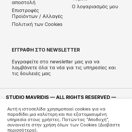
αποστολή
Ο λογαριασμός μου
Eπιστροφές
Προϊόντων / Αλλαγές
Πολιτική των Cookies
ΕΓΓΡΑΦΗ ΣΤΟ NEWSLETTER
Εγγραφείτε στο newsletter μας για να
λαμβάνετε όλα τα νέα για τις υπηρεσίες και
τις δουλειές μας
STUDIO MAVRIDIS — ALL RIGHTS RESERVED —
2022 ©
Αυτή η ιστοσελίδα χρησιμοποιεί cookies για να
ΚΑΤΑΣΚΕΥΗ —
IMODE
παραδίδει μια καλύτερη και πιο εξατομικευμένη
υπηρεσία στους χρήστες. Πατώντας “Αποδοχή”,
συναινείτε στην χρήση όλων των Cookies
(Διαβάστε
περισσότερα).