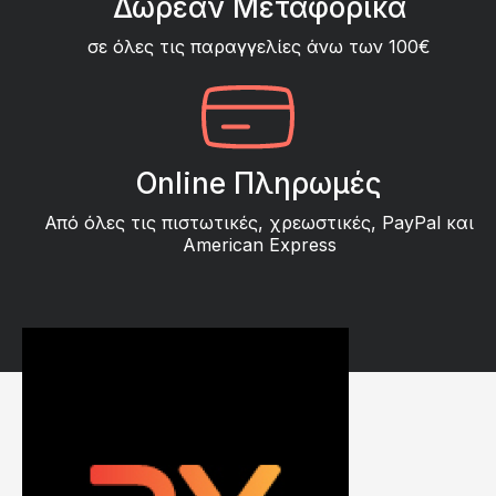
Δωρεάν Μεταφορικά
σε όλες τις παραγγελίες άνω των 100€
Online Πληρωμές
Από όλες τις πιστωτικές, χρεωστικές, PayPal και
American Express