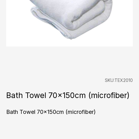
SKU:TEX2010
Bath Towel 70x150cm (microfiber)
Bath Towel 70x150cm (microfiber)