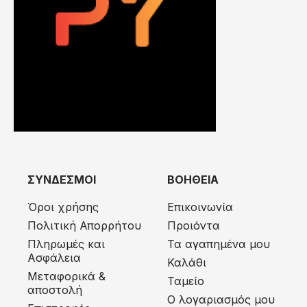
ΣΥΝΔΕΣΜΟΙ
ΒΟΗΘΕΙΑ
Όροι χρήσης
Επικοινωνία
Πολιτική Απορρήτου
Προιόντα
Πληρωμές και
Τα αγαπημένα μου
Ασφάλεια
Καλάθι
Μεταφορικά &
Ταμείο
αποστολή
Ο λογαριασμός μου