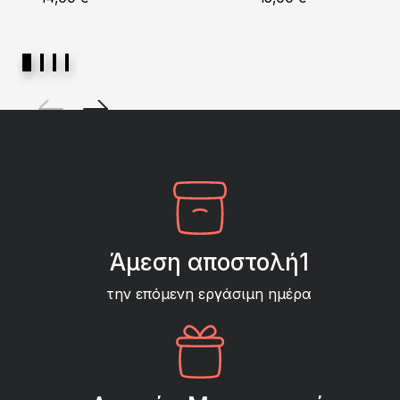
Άμεση αποστολή1
την επόμενη εργάσιμη ημέρα