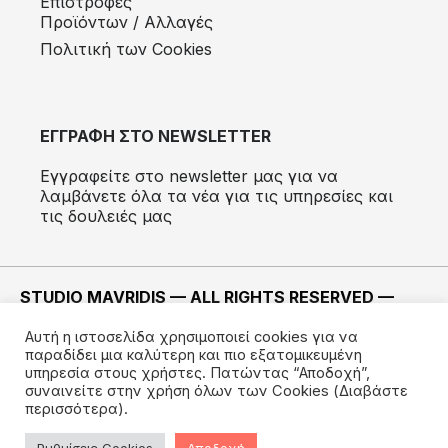
Eπιστροφές
Προϊόντων / Αλλαγές
Πολιτική των Cookies
ΕΓΓΡΑΦΗ ΣΤΟ NEWSLETTER
Εγγραφείτε στο newsletter μας για να
λαμβάνετε όλα τα νέα για τις υπηρεσίες και
τις δουλειές μας
STUDIO MAVRIDIS — ALL RIGHTS RESERVED —
2022 ©
Αυτή η ιστοσελίδα χρησιμοποιεί cookies για να
ΚΑΤΑΣΚΕΥΗ —
IMODE
παραδίδει μια καλύτερη και πιο εξατομικευμένη
υπηρεσία στους χρήστες. Πατώντας “Αποδοχή”,
συναινείτε στην χρήση όλων των Cookies
(Διαβάστε
περισσότερα).