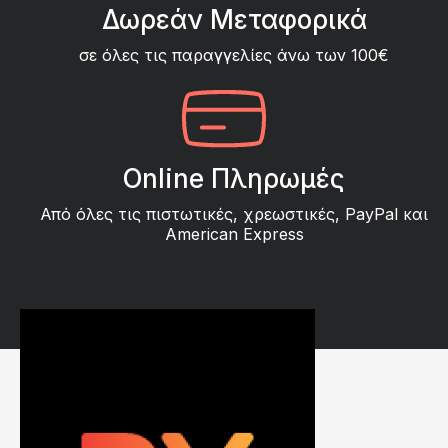
Δωρεάν Μεταφορικά
σε όλες τις παραγγελίες άνω των 100€
Online Πληρωμές
Από όλες τις πιστωτικές, χρεωστικές, PayPal και
American Express