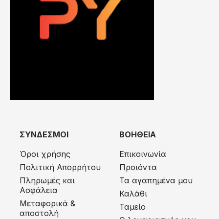
ΣΥΝΔΕΣΜΟΙ
ΒΟΗΘΕΙΑ
Όροι χρήσης
Επικοινωνία
Πολιτική Απορρήτου
Προιόντα
Πληρωμές και
Τα αγαπημένα μου
Ασφάλεια
Καλάθι
Μεταφορικά &
Ταμείο
αποστολή