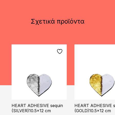
Σχετικά προϊόντα
HEART ADHESIVE sequin
HEART ADHESIVE s
(SILVER)10.5×12 cm
(GOLD)10.5×12 cm