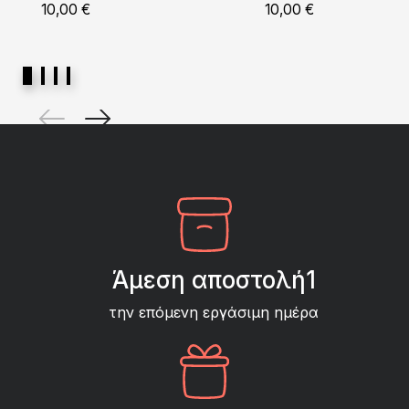
10,00
€
10,00
€
Άμεση αποστολή1
την επόμενη εργάσιμη ημέρα