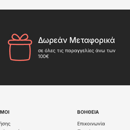
Δωρεάν Μεταφορικά
σε όλες τις παραγγελίες άνω των
100€
ΜΟΙ
ΒΟΗΘΕΙΑ
ήσης
Επικοινωνία