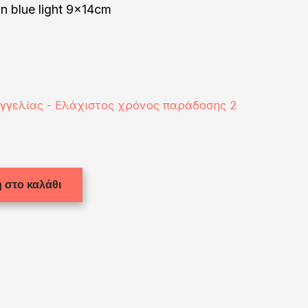
 blue light 9x14cm
αγγελίας - Ελάχιστος χρόνος παράδοσης 2
 στο καλάθι