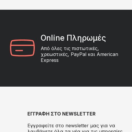
Online Πληρωμές
Από όλες τις πιστωτικές,
χρεωστικές, PayPal και American
Express
ΕΓΓΡΑΦΗ ΣΤΟ NEWSLETTER
Εγγραφείτε στο newsletter μας για να
λαμβάνετε όλα τα νέα για τις υπηρεσίες