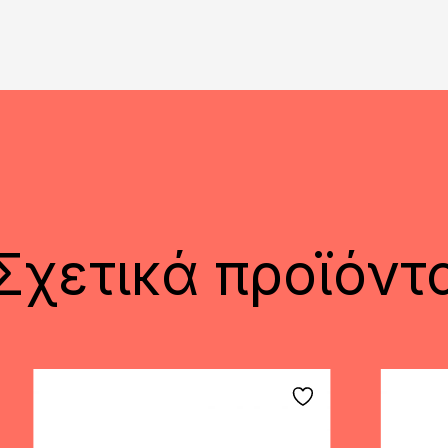
Σχετικά προϊόντ