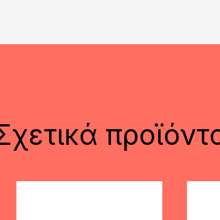
Σχετικά προϊόντ