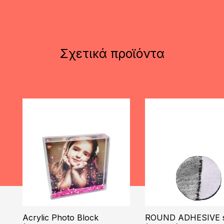
Σχετικά προϊόντα
Acrylic Photo Block
ROUND ADHESIVE s