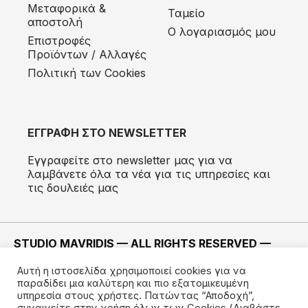
Μεταφορικά &
Ταμείο
αποστολή
Ο λογαριασμός μου
Eπιστροφές
Προϊόντων / Αλλαγές
Πολιτική των Cookies
ΕΓΓΡΑΦΗ ΣΤΟ NEWSLETTER
Εγγραφείτε στο newsletter μας για να
λαμβάνετε όλα τα νέα για τις υπηρεσίες και
τις δουλειές μας
STUDIO MAVRIDIS — ALL RIGHTS RESERVED —
2022 ©
Αυτή η ιστοσελίδα χρησιμοποιεί cookies για να
ΚΑΤΑΣΚΕΥΗ —
IMODE
παραδίδει μια καλύτερη και πιο εξατομικευμένη
υπηρεσία στους χρήστες. Πατώντας “Αποδοχή”,