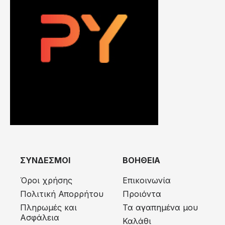
ΣΥΝΔΕΣΜΟΙ
ΒΟΗΘΕΙΑ
Όροι χρήσης
Επικοινωνία
Πολιτική Απορρήτου
Προιόντα
Πληρωμές και
Τα αγαπημένα μου
Ασφάλεια
Καλάθι