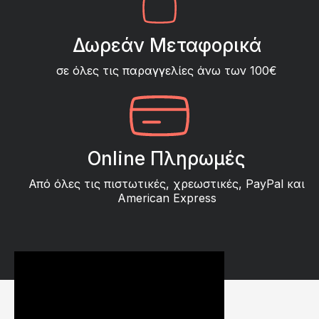
Δωρεάν Μεταφορικά
σε όλες τις παραγγελίες άνω των 100€
Online Πληρωμές
Από όλες τις πιστωτικές, χρεωστικές, PayPal και
American Express