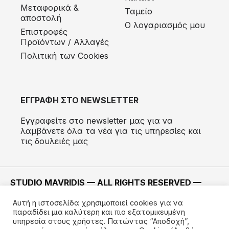
Μεταφορικά &
Ταμείο
αποστολή
Ο λογαριασμός μου
Eπιστροφές
Προϊόντων / Αλλαγές
Πολιτική των Cookies
ΕΓΓΡΑΦΗ ΣΤΟ NEWSLETTER
Εγγραφείτε στο newsletter μας για να
λαμβάνετε όλα τα νέα για τις υπηρεσίες και
τις δουλειές μας
STUDIO MAVRIDIS — ALL RIGHTS RESERVED —
2022 ©
Αυτή η ιστοσελίδα χρησιμοποιεί cookies για να
ΚΑΤΑΣΚΕΥΗ —
IMODE
παραδίδει μια καλύτερη και πιο εξατομικευμένη
υπηρεσία στους χρήστες. Πατώντας “Αποδοχή”,