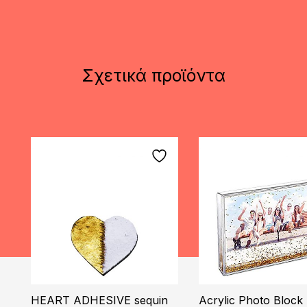
Σχετικά προϊόντα
HEART ADHESIVE sequin
Acrylic Photo Block