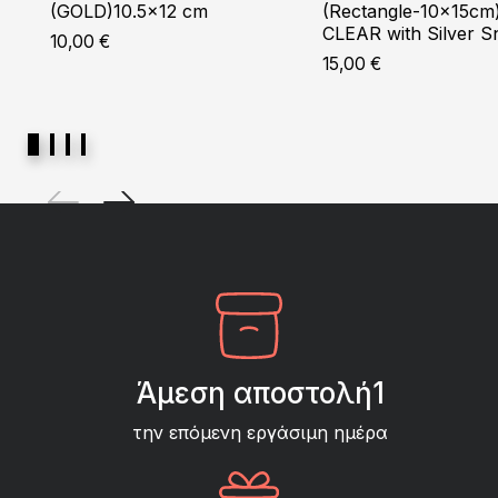
(GOLD)10.5×12 cm
(Rectangle-10x15cm
CLEAR with Silver 
10,00
€
15,00
€
Άμεση αποστολή1
την επόμενη εργάσιμη ημέρα