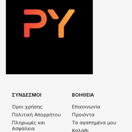
ΣΥΝΔΕΣΜΟΙ
ΒΟΗΘΕΙΑ
Όροι χρήσης
Επικοινωνία
Πολιτική Απορρήτου
Προιόντα
Πληρωμές και
Τα αγαπημένα μου
Ασφάλεια
Καλάθι