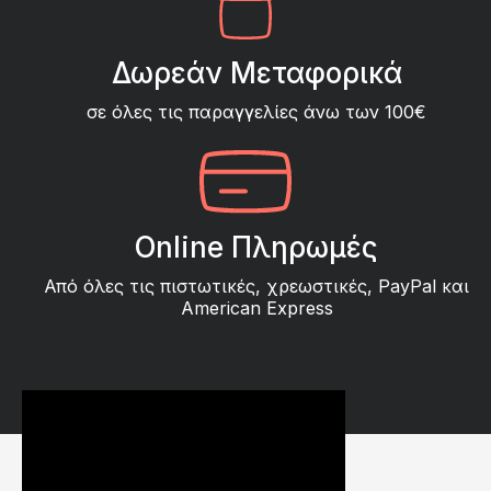
Δωρεάν Μεταφορικά
σε όλες τις παραγγελίες άνω των 100€
Online Πληρωμές
Από όλες τις πιστωτικές, χρεωστικές, PayPal και
American Express