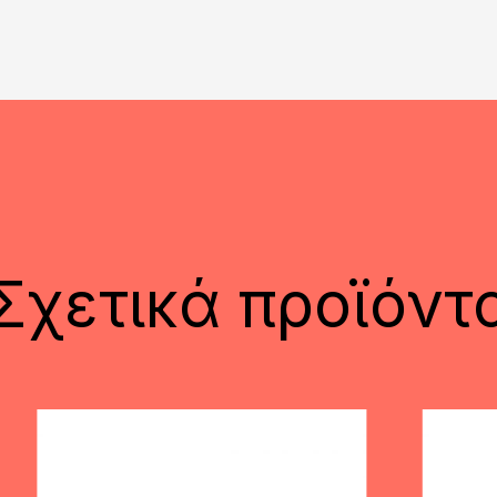
Σχετικά προϊόντ