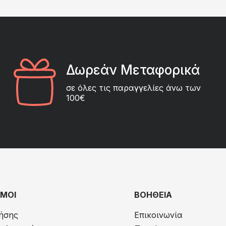
Δωρεάν Μεταφορικά
σε όλες τις παραγγελίες άνω των
100€
ΜΟΙ
ΒΟΗΘΕΙΑ
ήσης
Επικοινωνία