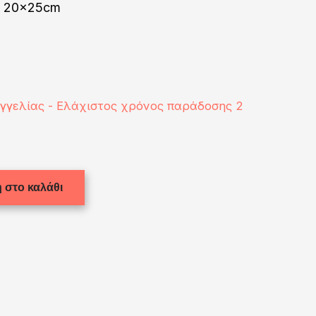
) 20x25cm
αγγελίας - Ελάχιστος χρόνος παράδοσης 2
 στο καλάθι