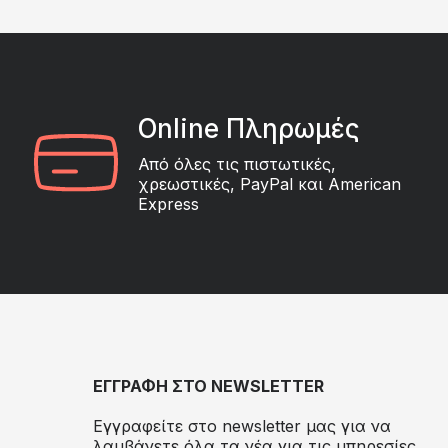
Online Πληρωμές
Από όλες τις πιστωτικές,
χρεωστικές, PayPal και American
Express
ΕΓΓΡΑΦΗ ΣΤΟ NEWSLETTER
Εγγραφείτε στο newsletter μας για να
λαμβάνετε όλα τα νέα για τις υπηρεσίες