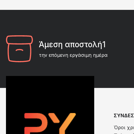
Άμεση αποστολή1
την επόμενη εργάσιμη ημέρα
ΣΥΝΔΕΣ
Όροι χρ