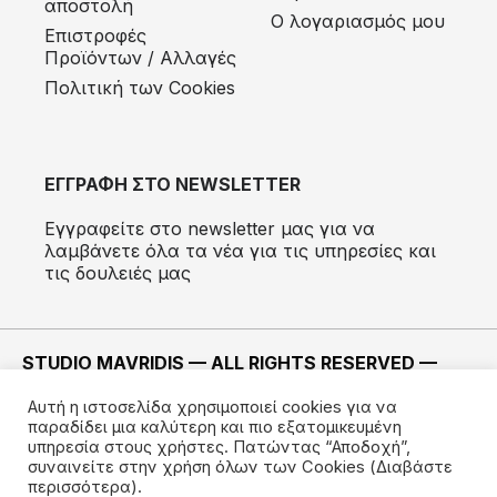
αποστολή
Ο λογαριασμός μου
Eπιστροφές
Προϊόντων / Αλλαγές
Πολιτική των Cookies
ΕΓΓΡΑΦΗ ΣΤΟ NEWSLETTER
Εγγραφείτε στο newsletter μας για να
λαμβάνετε όλα τα νέα για τις υπηρεσίες και
τις δουλειές μας
STUDIO MAVRIDIS — ALL RIGHTS RESERVED —
2022 ©
Αυτή η ιστοσελίδα χρησιμοποιεί cookies για να
ΚΑΤΑΣΚΕΥΗ —
IMODE
παραδίδει μια καλύτερη και πιο εξατομικευμένη
υπηρεσία στους χρήστες. Πατώντας “Αποδοχή”,
συναινείτε στην χρήση όλων των Cookies
(Διαβάστε
περισσότερα).