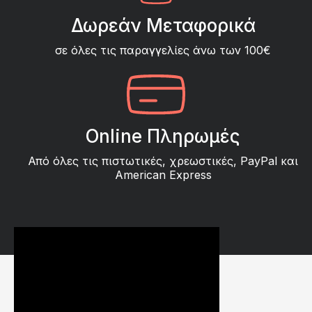
Δωρεάν Μεταφορικά
σε όλες τις παραγγελίες άνω των 100€
Online Πληρωμές
Από όλες τις πιστωτικές, χρεωστικές, PayPal και
American Express