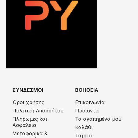
ΣΥΝΔΕΣΜΟΙ
ΒΟΗΘΕΙΑ
Όροι χρήσης
Επικοινωνία
Πολιτική Απορρήτου
Προιόντα
Πληρωμές και
Τα αγαπημένα μου
Ασφάλεια
Καλάθι
Μεταφορικά &
Ταμείο