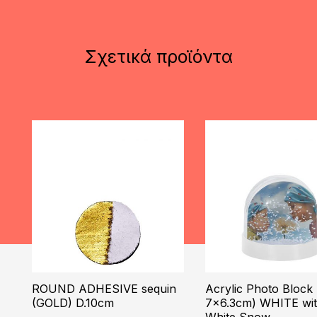
Σχετικά προϊόντα
ROUND ADHESIVE sequin
Acrylic Photo Block
(GOLD) D.10cm
7×6.3cm) WHITE wi