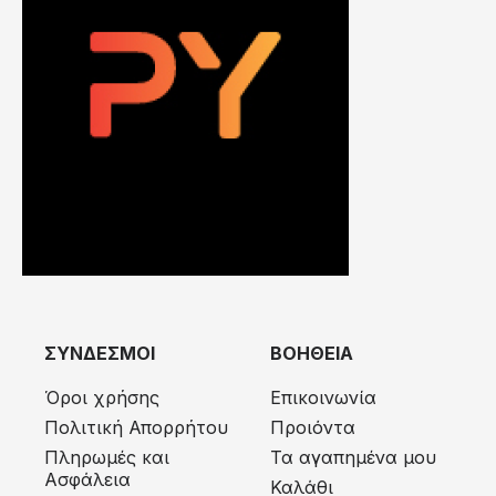
ΣΥΝΔΕΣΜΟΙ
ΒΟΗΘΕΙΑ
Όροι χρήσης
Επικοινωνία
Πολιτική Απορρήτου
Προιόντα
Πληρωμές και
Τα αγαπημένα μου
Ασφάλεια
Καλάθι