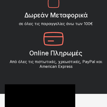
Δωρεάν Μεταφορικά
σε όλες τις παραγγελίες άνω των 100€
Online Πληρωμές
Από όλες τις πιστωτικές, χρεωστικές, PayPal και
American Express