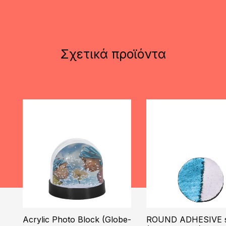
Σχετικά προϊόντα
Acrylic Photo Block (Globe-
ROUND ADHESIVE s