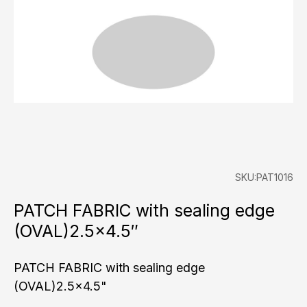
SKU:PAT1016
PATCH FABRIC with sealing edge
(OVAL)2.5×4.5″
PATCH FABRIC with sealing edge
(OVAL)2.5x4.5"