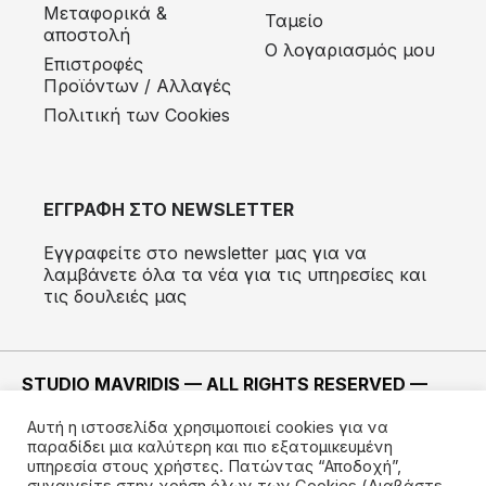
Μεταφορικά &
Ταμείο
αποστολή
Ο λογαριασμός μου
Eπιστροφές
Προϊόντων / Αλλαγές
Πολιτική των Cookies
ΕΓΓΡΑΦΗ ΣΤΟ NEWSLETTER
Εγγραφείτε στο newsletter μας για να
λαμβάνετε όλα τα νέα για τις υπηρεσίες και
τις δουλειές μας
STUDIO MAVRIDIS — ALL RIGHTS RESERVED —
2022 ©
Αυτή η ιστοσελίδα χρησιμοποιεί cookies για να
ΚΑΤΑΣΚΕΥΗ —
IMODE
παραδίδει μια καλύτερη και πιο εξατομικευμένη
υπηρεσία στους χρήστες. Πατώντας “Αποδοχή”,