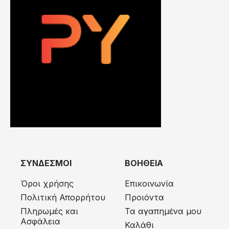
ΣΥΝΔΕΣΜΟΙ
ΒΟΗΘΕΙΑ
Όροι χρήσης
Επικοινωνία
Πολιτική Απορρήτου
Προιόντα
Πληρωμές και
Τα αγαπημένα μου
Ασφάλεια
Καλάθι