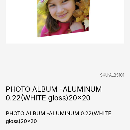
SKU:ALB5101
PHOTO ALBUM -ALUMINUM
0.22(WHITE gloss)20×20
PHOTO ALBUM -ALUMINUM 0.22(WHITE
gloss)20x20