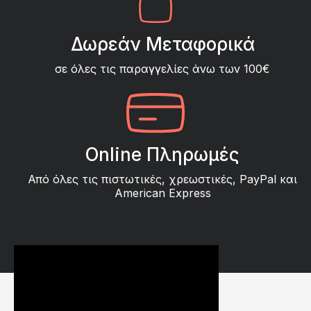
Δωρεάν Μεταφορικά
σε όλες τις παραγγελίες άνω των 100€
Online Πληρωμές
Από όλες τις πιστωτικές, χρεωστικές, PayPal και
American Express