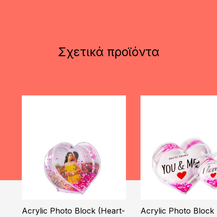
Σχετικά προϊόντα
Acrylic Photo Block (Heart-
Acrylic Photo Block 