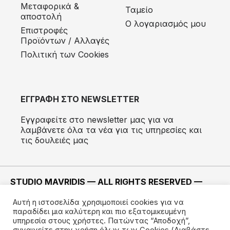
Μεταφορικά &
Ταμείο
αποστολή
Ο λογαριασμός μου
Eπιστροφές
Προϊόντων / Αλλαγές
Πολιτική των Cookies
ΕΓΓΡΑΦΗ ΣΤΟ NEWSLETTER
Εγγραφείτε στο newsletter μας για να
λαμβάνετε όλα τα νέα για τις υπηρεσίες και
τις δουλειές μας
STUDIO MAVRIDIS — ALL RIGHTS RESERVED —
2022 ©
Αυτή η ιστοσελίδα χρησιμοποιεί cookies για να
ΚΑΤΑΣΚΕΥΗ —
IMODE
παραδίδει μια καλύτερη και πιο εξατομικευμένη
υπηρεσία στους χρήστες. Πατώντας “Αποδοχή”,