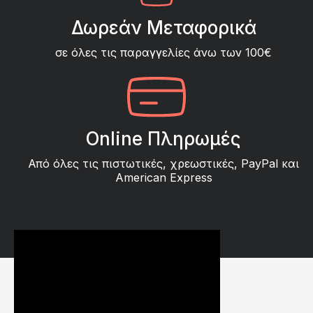
Δωρεάν Μεταφορικά
σε όλες τις παραγγελίες άνω των 100€
Online Πληρωμές
Από όλες τις πιστωτικές, χρεωστικές, PayPal και
American Express