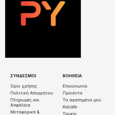
ΣΥΝΔΕΣΜΟΙ
ΒΟΗΘΕΙΑ
Όροι χρήσης
Επικοινωνία
Πολιτική Απορρήτου
Προιόντα
Πληρωμές και
Τα αγαπημένα μου
Ασφάλεια
Καλάθι
Μεταφορικά &
Ταμείο