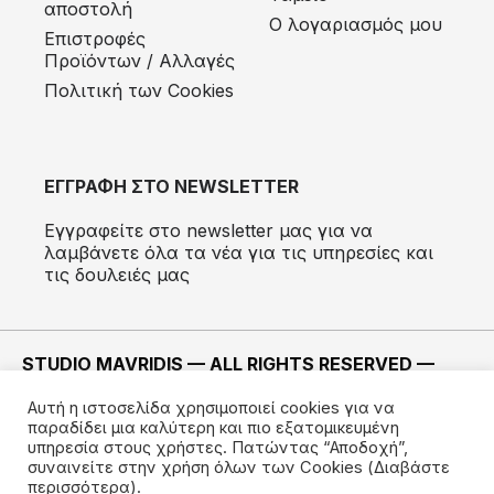
αποστολή
Ο λογαριασμός μου
Eπιστροφές
Προϊόντων / Αλλαγές
Πολιτική των Cookies
ΕΓΓΡΑΦΗ ΣΤΟ NEWSLETTER
Εγγραφείτε στο newsletter μας για να
λαμβάνετε όλα τα νέα για τις υπηρεσίες και
τις δουλειές μας
STUDIO MAVRIDIS — ALL RIGHTS RESERVED —
2022 ©
Αυτή η ιστοσελίδα χρησιμοποιεί cookies για να
ΚΑΤΑΣΚΕΥΗ —
IMODE
παραδίδει μια καλύτερη και πιο εξατομικευμένη
υπηρεσία στους χρήστες. Πατώντας “Αποδοχή”,
συναινείτε στην χρήση όλων των Cookies
(Διαβάστε
περισσότερα).