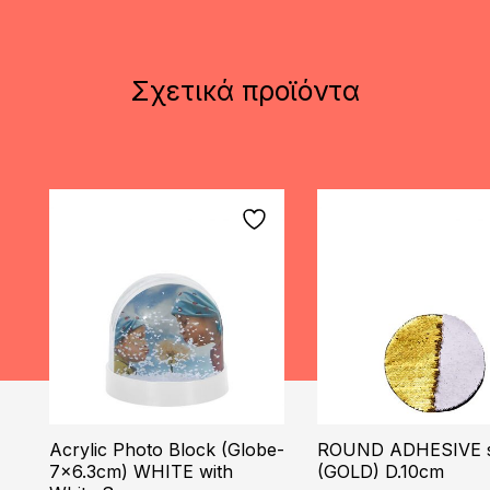
Σχετικά προϊόντα
Acrylic Photo Block (Globe-
ROUND ADHESIVE s
7×6.3cm) WHITE with
(GOLD) D.10cm