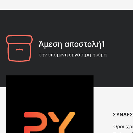
Άμεση αποστολή1
την επόμενη εργάσιμη ημέρα
ΣΥΝΔΕΣ
Όροι χρ