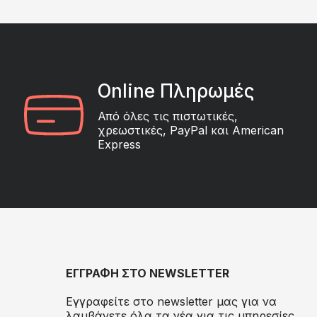
Online Πληρωμές
Από όλες τις πιστωτικές,
χρεωστικές, PayPal και American
Express
ΕΓΓΡΑΦΗ ΣΤΟ NEWSLETTER
Εγγραφείτε στο newsletter μας για να
λαμβάνετε όλα τα νέα για τις υπηρεσίες