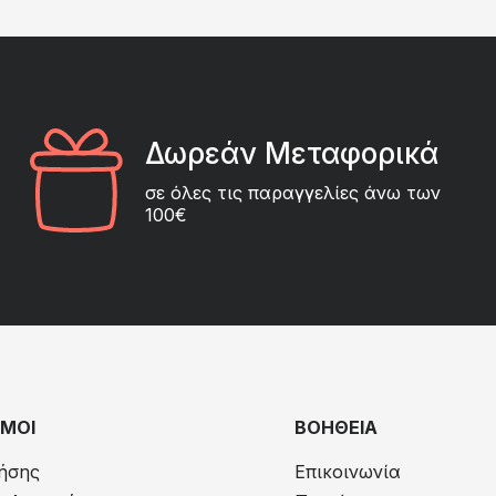
Δωρεάν Μεταφορικά
σε όλες τις παραγγελίες άνω των
100€
ΜΟΙ
ΒΟΗΘΕΙΑ
ήσης
Επικοινωνία