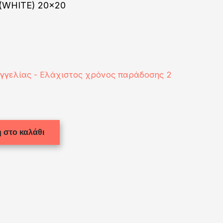
(WHITE) 20x20
αγγελίας - Ελάχιστος χρόνος παράδοσης 2
 στο καλάθι