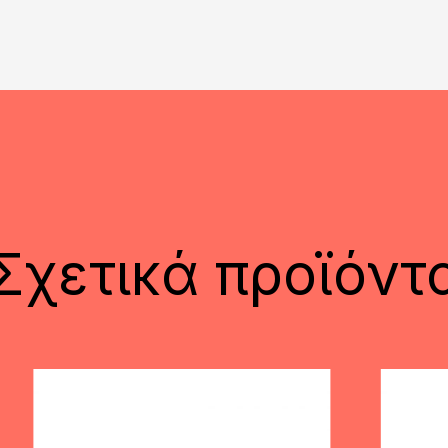
Σχετικά προϊόντ