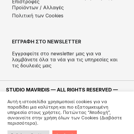
Eπιστροφές
Προϊόντων / Αλλαγές
Πολιτική των Cookies
ΕΓΓΡΑΦΗ ΣΤΟ NEWSLETTER
Εγγραφείτε στο newsletter μας για να
λαμβάνετε όλα τα νέα για τις υπηρεσίες και
τις δουλειές μας
STUDIO MAVRIDIS — ALL RIGHTS RESERVED —
2022 ©
Αυτή η ιστοσελίδα χρησιμοποιεί cookies για να
ΚΑΤΑΣΚΕΥΗ —
IMODE
παραδίδει μια καλύτερη και πιο εξατομικευμένη
υπηρεσία στους χρήστες. Πατώντας “Αποδοχή”,
συναινείτε στην χρήση όλων των Cookies
(Διαβάστε
περισσότερα).