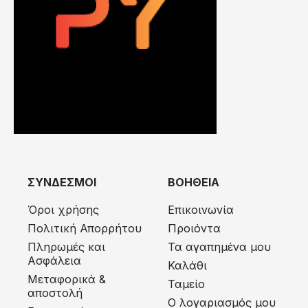
ΣΥΝΔΕΣΜΟΙ
ΒΟΗΘΕΙΑ
Όροι χρήσης
Επικοινωνία
Πολιτική Απορρήτου
Προιόντα
Πληρωμές και
Τα αγαπημένα μου
Ασφάλεια
Καλάθι
Μεταφορικά &
Ταμείο
αποστολή
Ο λογαριασμός μου