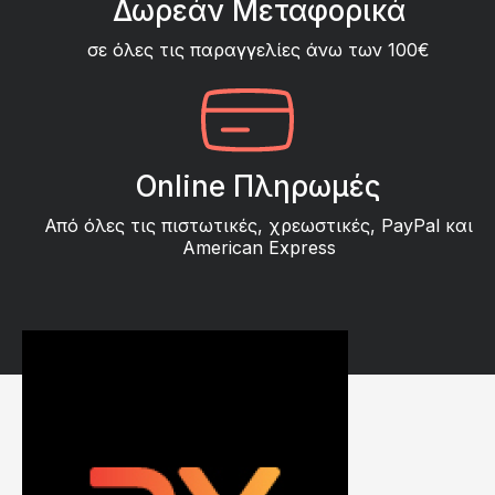
Δωρεάν Μεταφορικά
σε όλες τις παραγγελίες άνω των 100€
Online Πληρωμές
Από όλες τις πιστωτικές, χρεωστικές, PayPal και
American Express