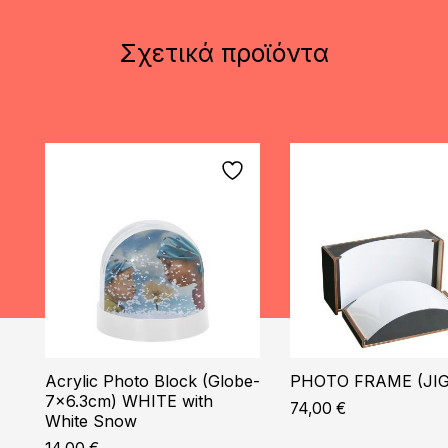
Σχετικά προϊόντα
Acrylic Photo Block (Globe-
PHOTO FRAME (JIG
7×6.3cm) WHITE with
74,00
€
White Snow