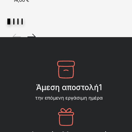
14,00
€
Άμεση αποστολή1
την επόμενη εργάσιμη ημέρα